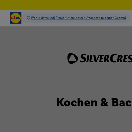
Kochen & Ba