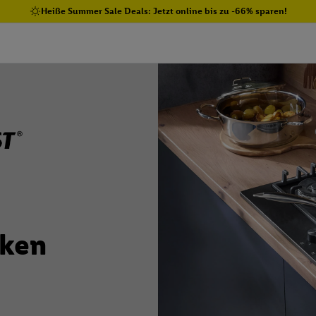
Heiße Summer Sale Deals: Jetzt online bis zu -66% sparen!
cken