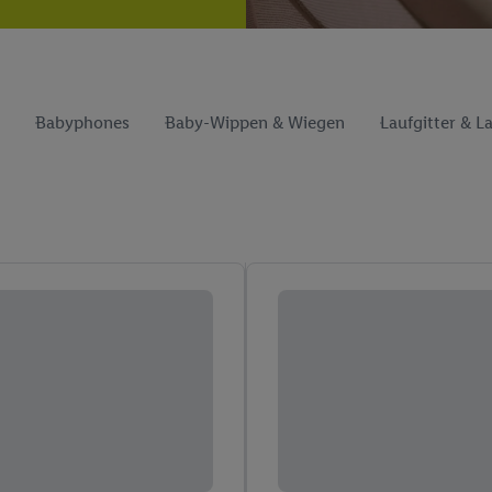
Babyphones
Baby-Wippen & Wiegen
Laufgitter & La