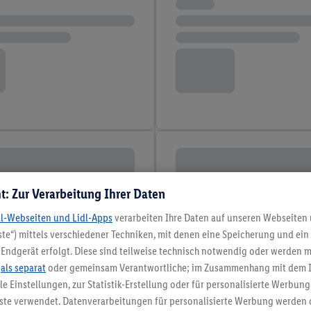
t: Zur Verarbeitung Ihrer Daten
dl-Webseiten und Lidl-Apps
verarbeiten Ihre Daten auf unseren Webseiten
te“) mittels verschiedener Techniken, mit denen eine Speicherung und ein 
Endgerät erfolgt. Diese sind teilweise technisch notwendig oder werden m
.
als separat
oder gemeinsam Verantwortliche; im Zusammenhang mit dem 
ble Einstellungen, zur Statistik-Erstellung oder für personalisierte Werbun
nste verwendet. Datenverarbeitungen für personalisierte Werbung werden