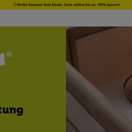
Heiße Summer Sale Deals: Jetzt online bis zu -66% sparen!
tung