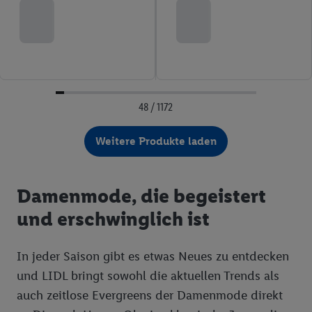
48 / 1172
Weitere Produkte laden
Damenmode, die begeistert
und erschwinglich ist
In jeder Saison gibt es etwas Neues zu entdecken
und LIDL bringt sowohl die aktuellen Trends als
auch zeitlose Evergreens der Damenmode direkt