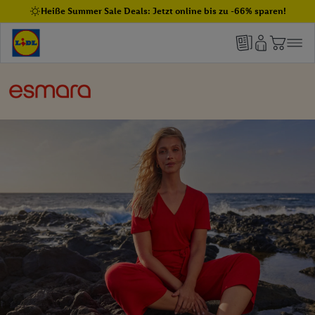
Heiße Summer Sale Deals: Jetzt online bis zu -66% sparen!