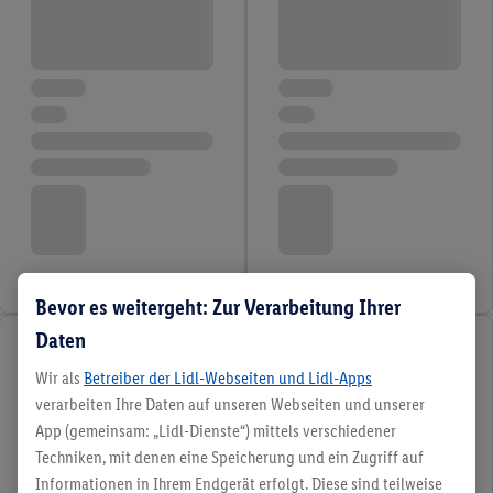
Bevor es weitergeht: Zur Verarbeitung Ihrer
Daten
Wir als
Betreiber der Lidl-Webseiten und Lidl-Apps
verarbeiten Ihre Daten auf unseren Webseiten und unserer
App (gemeinsam: „Lidl-Dienste“) mittels verschiedener
Techniken, mit denen eine Speicherung und ein Zugriff auf
Informationen in Ihrem Endgerät erfolgt. Diese sind teilweise