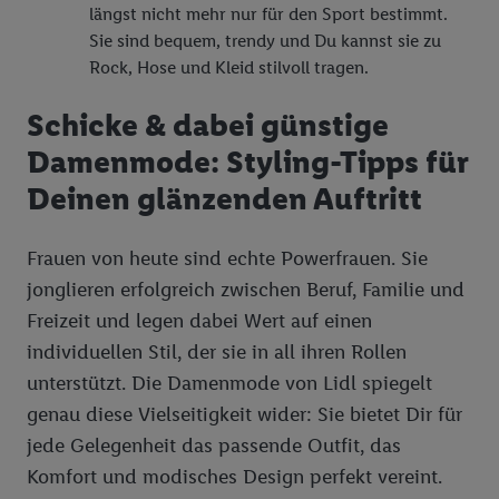
längst nicht mehr nur für den Sport bestimmt.
Sie sind bequem, trendy und Du kannst sie zu
Rock, Hose und Kleid stilvoll tragen.
Schicke & dabei günstige
Damenmode: Styling-Tipps für
Deinen glänzenden Auftritt
Frauen von heute sind echte Powerfrauen. Sie
jonglieren erfolgreich zwischen Beruf, Familie und
Freizeit und legen dabei Wert auf einen
individuellen Stil, der sie in all ihren Rollen
unterstützt. Die Damenmode von Lidl spiegelt
genau diese Vielseitigkeit wider: Sie bietet Dir für
jede Gelegenheit das passende Outfit, das
Komfort und modisches Design perfekt vereint.