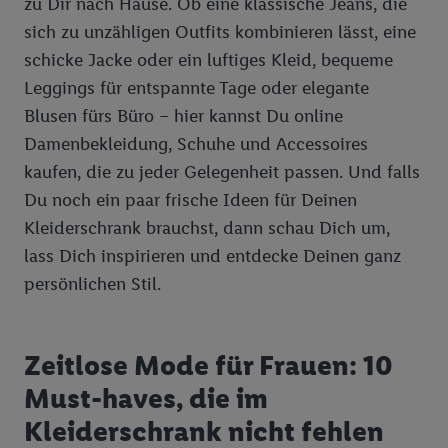
zu Dir nach Hause. Ob eine klassische Jeans, die
sich zu unzähligen Outfits kombinieren lässt, eine
schicke Jacke oder ein luftiges Kleid, bequeme
Leggings für entspannte Tage oder elegante
Blusen fürs Büro – hier kannst Du online
Damenbekleidung, Schuhe und Accessoires
kaufen, die zu jeder Gelegenheit passen. Und falls
Du noch ein paar frische Ideen für Deinen
Kleiderschrank brauchst, dann schau Dich um,
lass Dich inspirieren und entdecke Deinen ganz
persönlichen Stil.
Zeitlose Mode für Frauen: 10
Must-haves, die im
Kleiderschrank nicht fehlen