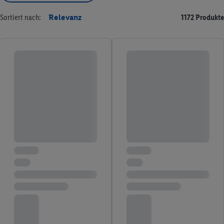
Sortiert nach:
Relevanz
1172 Produkte