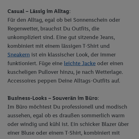
Casual – Lässig im Alltag
:
Für den Alltag, egal ob bei Sonnenschein oder
Regenwetter, brauchst Du Outfits, die
unkompliziert sind. Eine gut sitzende Jeans,
kombiniert mit einem lässigen T-Shirt und
Sneakern
ist ein klassischer Look, der immer
funktioniert. Füge eine
leichte Jacke
oder einen
kuscheligen Pullover hinzu, je nach Wetterlage.
Accessoires peppen Deine Alltags-Outfits auf.
Business-Looks – Souverän im Büro
:
Im Büro möchtest Du professionell und modisch
aussehen, egal ob es draußen sommerlich warm
oder windig und kühl ist. Ein schicker Blazer über
einer Bluse oder einem T-Shirt, kombiniert mit