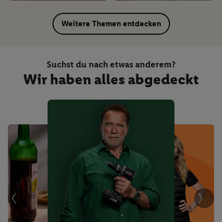
Weitere Themen entdecken
Suchst du nach etwas anderem?
Wir haben alles abgedeckt