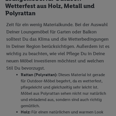
Wetterfest aus Holz, Metall und
Polyrattan
Zeit für ein wenig Materialkunde. Bei der Auswahl
Deiner Loungemöbel für Garten oder Balkon
solltest Du das Klima und die Wetterbedingungen
in Deiner Region berücksichtigen. Außerdem ist es
wichtig zu beachten, wie viel Pflege Du in Deine
neuen Möbel investieren möchtest und welchen
Stil Du bevorzugst.
Rattan (Polyrattan):
Dieses Material ist gerade
für Outdoor-Möbel begehrt, da es wetterfest,
pflegeleicht und gleichzeitig sehr leicht ist.
Möbel aus Polyrattan sehen nicht nur natürlich
und einladend aus, sondern sind auch richtig
gemütlich.
Holz:
Für einen natürlichen und warmen Look