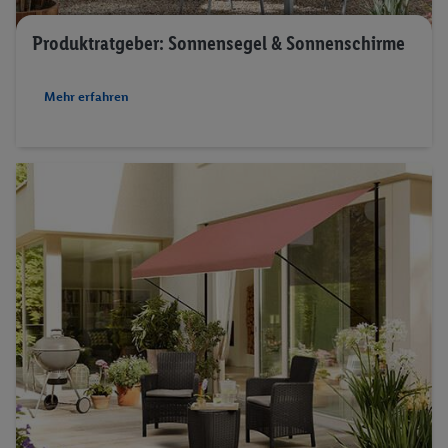
Produktratgeber: Sonnensegel & Sonnenschirme
Mehr erfahren