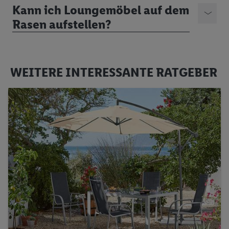
Kann ich Loungemöbel auf dem
Rasen aufstellen?
WEITERE INTERESSANTE RATGEBER