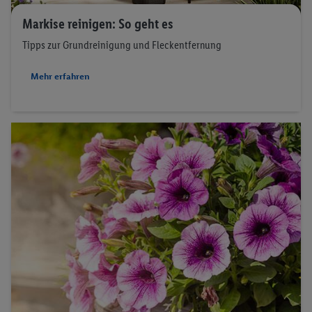
Markise reinigen: So geht es
Tipps zur Grundreinigung und Fleckentfernung
Mehr erfahren