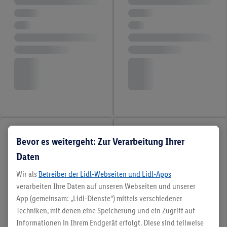
Bevor es weitergeht: Zur Verarbeitung Ihrer
Daten
Wir als
Betreiber der Lidl-Webseiten und Lidl-Apps
verarbeiten Ihre Daten auf unseren Webseiten und unserer
App (gemeinsam: „Lidl-Dienste“) mittels verschiedener
Techniken, mit denen eine Speicherung und ein Zugriff auf
Informationen in Ihrem Endgerät erfolgt. Diese sind teilweise