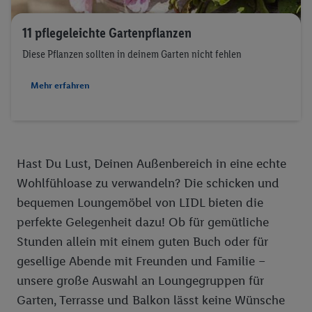
11 pflegeleichte Gartenpflanzen
Diese Pflanzen sollten in deinem Garten nicht fehlen
Mehr erfahren
Hast Du Lust, Deinen Außenbereich in eine echte
Wohlfühloase zu verwandeln? Die schicken und
bequemen Loungemöbel von LIDL bieten die
perfekte Gelegenheit dazu! Ob für gemütliche
Stunden allein mit einem guten Buch oder für
gesellige Abende mit Freunden und Familie –
unsere große Auswahl an Loungegruppen für
Garten, Terrasse und Balkon lässt keine Wünsche