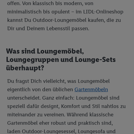
offen. Von klassisch bis modern, von
minimalistisch bis opulent – im LIDL-Onlineshop
kannst Du Outdoor-Loungemöbel kaufen, die zu
Dir und Deinem Lebensstil passen.
Was sind Loungemöbel,
Loungegruppen und Lounge-Sets
überhaupt?
Du fragst Dich vielleicht, was Loungemöbel
eigentlich von den üblichen
Gartenmöbeln
unterscheidet. Ganz einfach: Loungemöbel sind
speziell dafür designt, Komfort und Stil nahtlos zu
miteinander zu vereinen. Während klassische
Gartenmöbel eher robust und praktisch sind,
laden Outdoor-Loungesessel, Loungesofa und