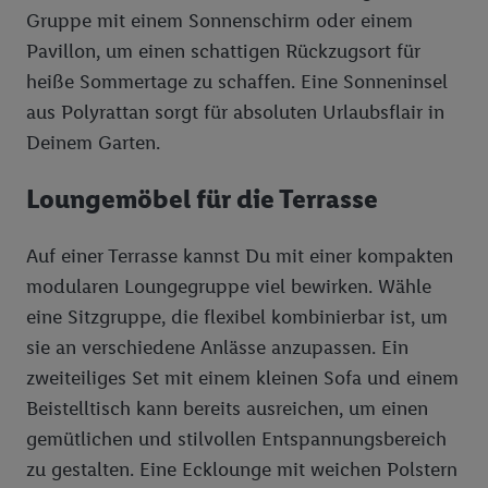
Gruppe mit einem Sonnenschirm oder einem
Pavillon, um einen schattigen Rückzugsort für
heiße Sommertage zu schaffen. Eine Sonneninsel
aus Polyrattan sorgt für absoluten Urlaubsflair in
Deinem Garten.
Loungemöbel für die Terrasse
Auf einer Terrasse kannst Du mit einer kompakten
modularen Loungegruppe viel bewirken. Wähle
eine Sitzgruppe, die flexibel kombinierbar ist, um
sie an verschiedene Anlässe anzupassen. Ein
zweiteiliges Set mit einem kleinen Sofa und einem
Beistelltisch kann bereits ausreichen, um einen
gemütlichen und stilvollen Entspannungsbereich
zu gestalten. Eine Ecklounge mit weichen Polstern