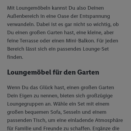
Mit Loungemöbeln kannst Du also Deinen
Außenbereich in eine Oase der Entspannung
verwandeln. Dabei ist es gar nicht so wichtig, ob
Du einen großen Garten hast, eine kleine, aber
feine Terrasse oder einen Mini-Balkon. Für jeden
Bereich lässt sich ein passendes Lounge-Set
finden.
Loungemöbel für den Garten
Wenn Du das Glück hast, einen großen Garten
Dein Eigen zu nennen, bieten sich großzügige
Loungegruppen an. Wähle ein Set mit einem
großen bequemen Sofa, Sesseln und einem
passenden Tisch, um eine einladende Atmosphäre
für Familie und Freunde zu schaffen. Ergänze die