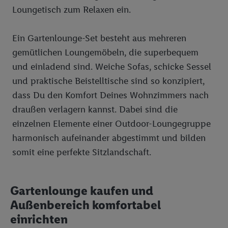
Loungetisch zum Relaxen ein.
Ein Gartenlounge-Set besteht aus mehreren
gemütlichen Loungemöbeln, die superbequem
und einladend sind. Weiche Sofas, schicke Sessel
und praktische Beistelltische sind so konzipiert,
dass Du den Komfort Deines Wohnzimmers nach
draußen verlagern kannst. Dabei sind die
einzelnen Elemente einer Outdoor-Loungegruppe
harmonisch aufeinander abgestimmt und bilden
somit eine perfekte Sitzlandschaft.
Gartenlounge kaufen und
Außenbereich komfortabel
einrichten