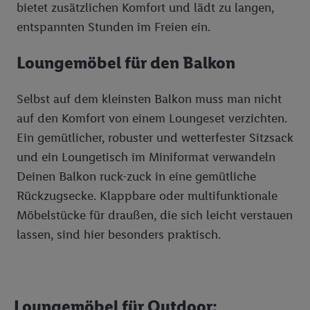
bietet zusätzlichen Komfort und lädt zu langen,
entspannten Stunden im Freien ein.
Loungemöbel für den Balkon
Selbst auf dem kleinsten Balkon muss man nicht
auf den Komfort von einem Loungeset verzichten.
Ein gemütlicher, robuster und wetterfester Sitzsack
und ein Loungetisch im Miniformat verwandeln
Deinen Balkon ruck-zuck in eine gemütliche
Rückzugsecke. Klappbare oder multifunktionale
Möbelstücke für draußen, die sich leicht verstauen
lassen, sind hier besonders praktisch.
Loungemöbel für Outdoor: