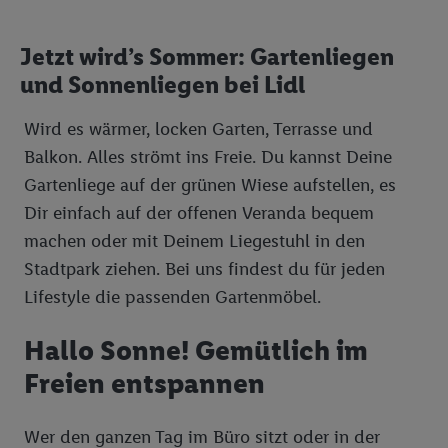
Jetzt wird’s Sommer: Gartenliegen
und Sonnenliegen bei Lidl
Wird es wärmer, locken Garten, Terrasse und
Balkon. Alles strömt ins Freie. Du kannst Deine
Gartenliege auf der grünen Wiese aufstellen, es
Dir einfach auf der offenen Veranda bequem
machen oder mit Deinem Liegestuhl in den
Stadtpark ziehen. Bei uns findest du für jeden
Lifestyle die passenden Gartenmöbel.
Hallo Sonne! Gemütlich im
Freien entspannen
Wer den ganzen Tag im Büro sitzt oder in der