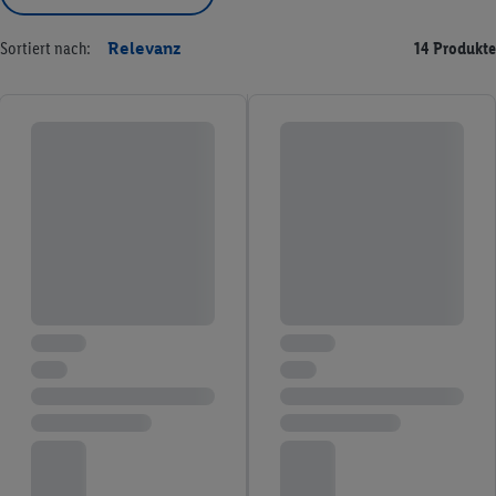
Sortiert nach:
Relevanz
14 Produkte