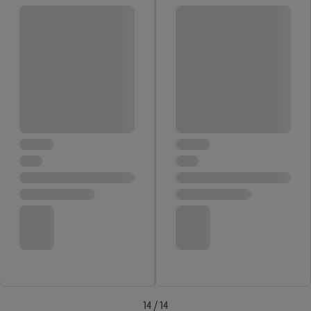
14 / 14