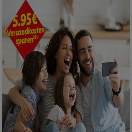
zur Auswahl personalisierter Werbung.
Liste der Partner (Lieferanten)