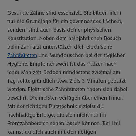
Gesunde Zähne sind essenziell. Sie bilden nicht
nur die Grundlage für ein gewinnendes Lächeln,
sondern sind auch Basis deiner physischen
Konstitution. Neben dem halbjährlichen Besuch
beim Zahnarzt unterstützen dich elektrische
Zahnbürsten
und Mundduschen bei der täglichen
Hygiene. Empfehlenswert ist das Putzen nach
jeder Mahlzeit. Jedoch mindestens zweimal am
Tag sollte gründlich etwa 2 bis 3 Minuten geputzt
werden. Elektrische Zahnbürsten haben sich dabei
bewährt. Die meisten verfügen über einen Timer.
Mit der richtigen Putztechnik erzielst du
nachhaltige Erfolge, die sich nicht nur im
Frontzahnbereich sehen lassen können. Bei Lidl
kannst du dich auch mit den nötigen