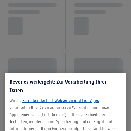
Bevor es weitergeht: Zur Verarbeitung Ihrer
Daten
Wir als
Betreiber der Lidl-Webseiten und Lidl-Apps
verarbeiten Ihre Daten auf unseren Webseiten und unserer
App (gemeinsam: „Lidl-Dienste“) mittels verschiedener
Techniken, mit denen eine Speicherung und ein Zugriff auf
Informationen in Ihrem Endgerät erfolgt. Diese sind teilweise