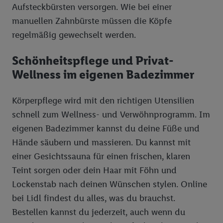
Aufsteckbürsten versorgen. Wie bei einer
manuellen Zahnbürste müssen die Köpfe
regelmäßig gewechselt werden.
Schönheitspflege und Privat-
Wellness im eigenen Badezimmer
Körperpflege wird mit den richtigen Utensilien
schnell zum Wellness- und Verwöhnprogramm. Im
eigenen Badezimmer kannst du deine Füße und
Hände säubern und massieren. Du kannst mit
einer Gesichtssauna für einen frischen, klaren
Teint sorgen oder dein Haar mit Föhn und
Lockenstab nach deinen Wünschen stylen. Online
bei Lidl findest du alles, was du brauchst.
Bestellen kannst du jederzeit, auch wenn du