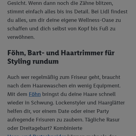
Gesicht. Wenn dann noch die Zähne blitzen,
stimmt einfach alles bis ins Detail. Bei Lidl findest
du alles, um dir deine eigene Wellness-Oase zu
schaffen und dich selbst von Kopf bis Fuß zu
verwöhnen.
Föhn, Bart- und Haartrimmer für
Styling rundum
Auch wer regelmäßig zum Friseur geht, braucht
nach dem Haarewaschen ein wenig Equipment.
Mit dem
Föhn
bringst du deine Haare schnell
wieder in Schwung. Lockenstyler und Haarglätter
helfen dir, vor einem Date oder einer Party
aufregende Frisuren zu zaubern. Tägliche Rasur
oder Dreitagebart? Kombinierte