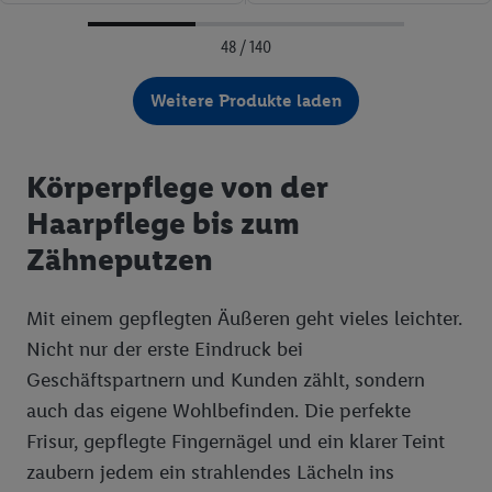
48 / 140
Weitere Produkte laden
Körperpflege von der
Haarpflege bis zum
Zähneputzen
Mit einem gepflegten Äußeren geht vieles leichter.
Nicht nur der erste Eindruck bei
Geschäftspartnern und Kunden zählt, sondern
auch das eigene Wohlbefinden. Die perfekte
Frisur, gepflegte Fingernägel und ein klarer Teint
zaubern jedem ein strahlendes Lächeln ins