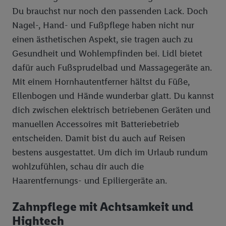
Du brauchst nur noch den passenden Lack. Doch
Nagel-, Hand- und Fußpflege haben nicht nur
einen ästhetischen Aspekt, sie tragen auch zu
Gesundheit und Wohlempfinden bei. Lidl bietet
dafür auch Fußsprudelbad und Massagegeräte an.
Mit einem Hornhautentferner hältst du Füße,
Ellenbogen und Hände wunderbar glatt. Du kannst
dich zwischen elektrisch betriebenen Geräten und
manuellen Accessoires mit Batteriebetrieb
entscheiden. Damit bist du auch auf Reisen
bestens ausgestattet. Um dich im Urlaub rundum
wohlzufühlen, schau dir auch die
Haarentfernungs- und Epiliergeräte an.
Zahnpflege mit Achtsamkeit und
Hightech