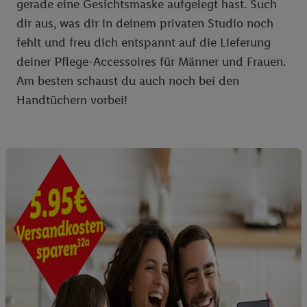
gerade eine Gesichtsmaske aufgelegt hast. Such
dir aus, was dir in deinem privaten Studio noch
fehlt und freu dich entspannt auf die Lieferung
deiner Pflege-Accessoires für Männer und Frauen.
Am besten schaust du auch noch bei den
Handtüchern vorbei!