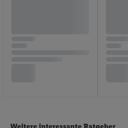
Weitere interessante Ratgeber