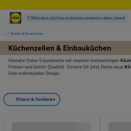
/
Küche & Esszimmer
Küchenzeilen & Einbauküchen
Gestalte Deine Traumküche mit unseren hochwertigen
Küch
Preisen und bester Qualität. Sichere Dir jetzt Deine neue
Kü
Dein individuelles Design.
Filtern & Sortieren