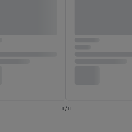
11 / 11