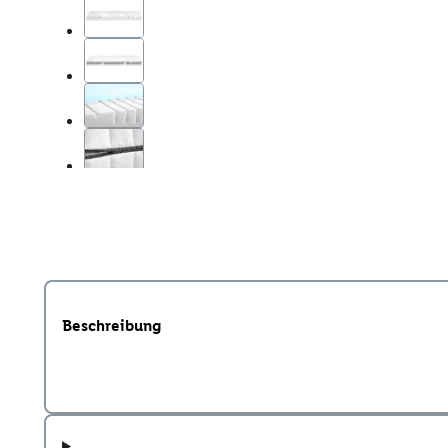
Beschreibung