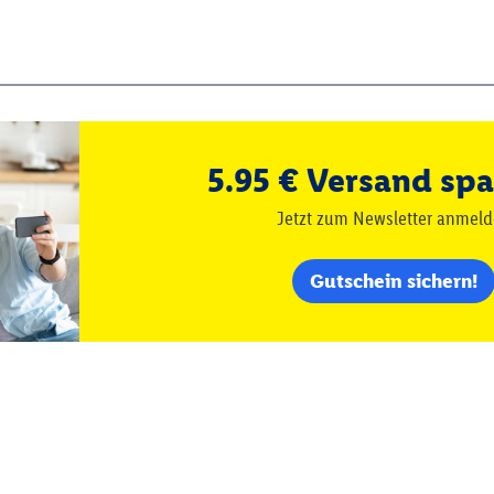
5.95 € Versand spa
Jetzt zum Newsletter anmel
Gutschein sichern!