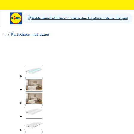
/
Kaltschaummatratzen