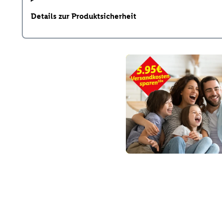
Details zur Produktsicherheit