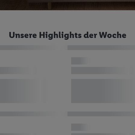
Unsere Highlights der Woche