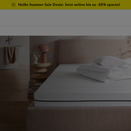
Heiße Summer Sale Deals: Jetzt online bis zu -66% sparen!