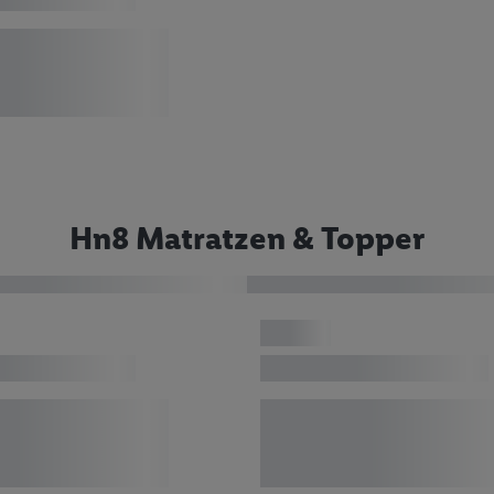
Hn8 Matratzen & Topper