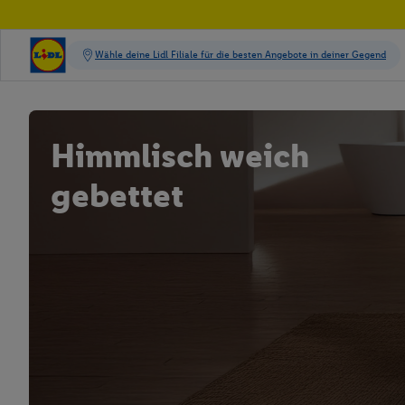
Himmlisch weich
gebettet