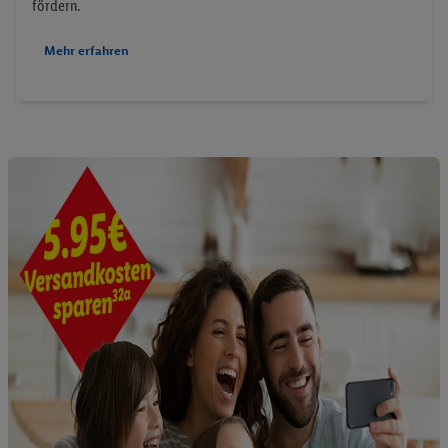
fördern.
Mehr erfahren