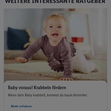
WEITERE INTERESSANTE RATGEBER
Baby voraus! Krabbeln fördern
Wenn dein Baby krabbelt, kommst du kaum hinterher.
Mehr erfahren