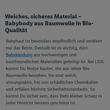
Weiches, sicheres Material –
Babybody aus Baumwolle in Bio-
Qualität
Babyhaut ist besonders empfindlich und verdient
nur das Beste. Deshalb ist es wichtig, dass
Babykleidung
aus hochwertigen und
hautfreundlichen Materialien gefertigt ist. Bei LIDL
kannst Du Bodys kaufen, die aus reiner Bio-
Baumwolle bestehen. Sie sind weich,
atmungsaktiv, frei von schädlichen Chemikalien
und erfüllen höchste Sicherheitsstandards. So
kannst Du sicher sein, dass Dein kleiner Schatz in
jeder Hinsicht bestens geschützt ist.