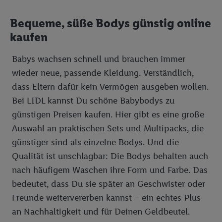
Bequeme, süße Bodys günstig online
kaufen
Babys wachsen schnell und brauchen immer
wieder neue, passende Kleidung. Verständlich,
dass Eltern dafür kein Vermögen ausgeben wollen.
Bei LIDL kannst Du schöne Babybodys zu
günstigen Preisen kaufen. Hier gibt es eine große
Auswahl an praktischen Sets und Multipacks, die
günstiger sind als einzelne Bodys. Und die
Qualität ist unschlagbar: Die Bodys behalten auch
nach häufigem Waschen ihre Form und Farbe. Das
bedeutet, dass Du sie später an Geschwister oder
Freunde weitervererben kannst – ein echtes Plus
an Nachhaltigkeit und für Deinen Geldbeutel.