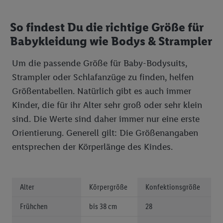
So findest Du die richtige Größe für
Babykleidung wie Bodys & Strampler
Um die passende Größe für Baby-Bodysuits,
Strampler oder Schlafanzüge zu finden, helfen
Größentabellen. Natürlich gibt es auch immer
Kinder, die für ihr Alter sehr groß oder sehr klein
sind. Die Werte sind daher immer nur eine erste
Orientierung. Generell gilt: Die Größenangaben
entsprechen der Körperlänge des Kindes.
Alter
Körpergröße
Konfektionsgröße
Frühchen
bis 38 cm
28