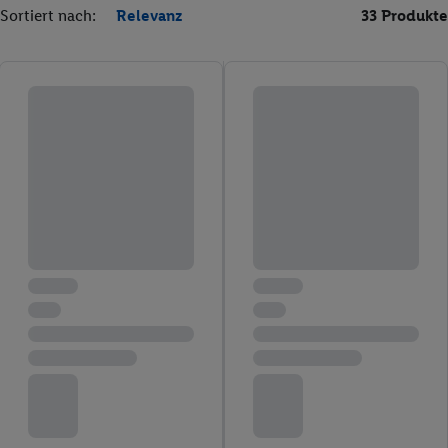
Sortiert nach:
Relevanz
33 Produkte