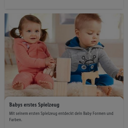
Babys erstes Spielzeug
Mit seinem ersten Spielzeug entdeckt dein Baby Formen und
Farben.