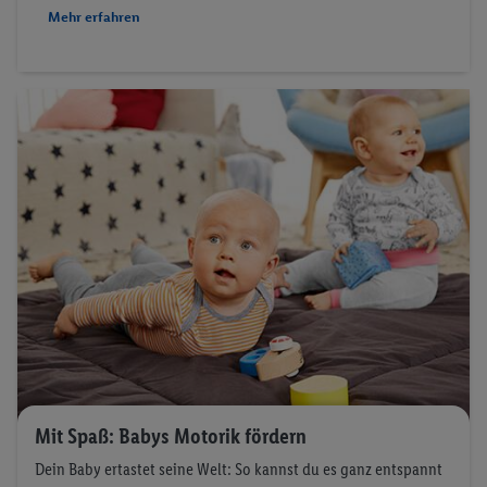
Mehr erfahren
Mit Spaß: Babys Motorik fördern
Dein Baby ertastet seine Welt: So kannst du es ganz entspannt