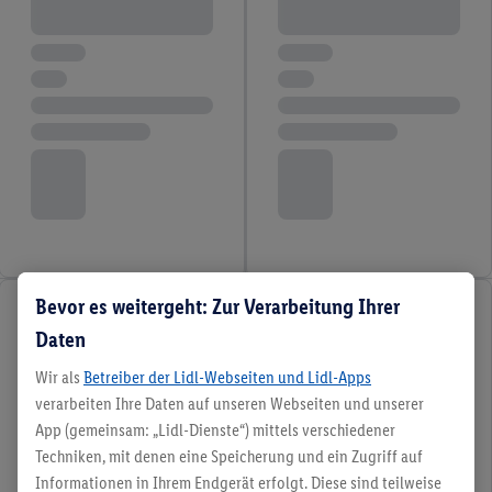
Bevor es weitergeht: Zur Verarbeitung Ihrer
Daten
Wir als
Betreiber der Lidl-Webseiten und Lidl-Apps
verarbeiten Ihre Daten auf unseren Webseiten und unserer
App (gemeinsam: „Lidl-Dienste“) mittels verschiedener
Techniken, mit denen eine Speicherung und ein Zugriff auf
Informationen in Ihrem Endgerät erfolgt. Diese sind teilweise