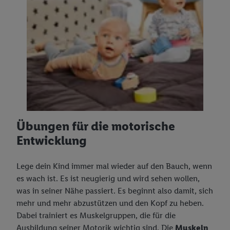
Übungen für die motorische
Entwicklung
Lege dein Kind immer mal wieder auf den Bauch, wenn
es wach ist. Es ist neugierig und wird sehen wollen,
was in seiner Nähe passiert. Es beginnt also damit, sich
mehr und mehr abzustützen und den Kopf zu heben.
Dabei trainiert es Muskelgruppen, die für die
Ausbildung seiner Motorik wichtig sind. Die
Muskeln