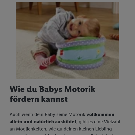
Wasch-, Putz-, Reinigungsmittel
Wie du Babys Motorik
fördern kannst
Auch wenn dein Baby seine Motorik
vollkommen
allein und natürlich ausbildet
, gibt es eine Vielzahl
an Möglichkeiten, wie du deinen kleinen Liebling