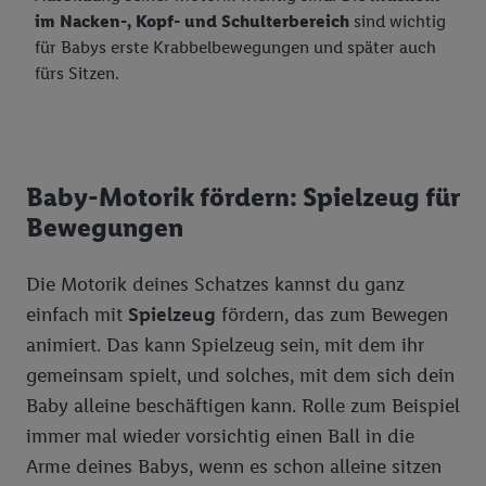
im Nacken-, Kopf- und Schulterbereich
sind wichtig
für Babys erste Krabbelbewegungen und später auch
fürs Sitzen.
Baby-Motorik fördern: Spielzeug für
Bewegungen
Die Motorik deines Schatzes kannst du ganz
einfach mit
Spielzeug
fördern, das zum Bewegen
animiert. Das kann Spielzeug sein, mit dem ihr
gemeinsam spielt, und solches, mit dem sich dein
Baby alleine beschäftigen kann. Rolle zum Beispiel
immer mal wieder vorsichtig einen Ball in die
Arme deines Babys, wenn es schon alleine sitzen