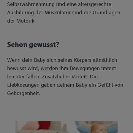
Selbstwahrnehmung und eine altersgerechte
Ausbildung der Muskulatur sind die Grundlagen
der Motorik.
Schon gewusst?
Wenn dein Baby sich seines Körpers allmählich
bewusst wird, werden ihm Bewegungen immer
leichter fallen. Zusätzlicher Vorteil: Die
Liebkosungen geben deinem Baby ein Gefühl von
Geborgenheit.