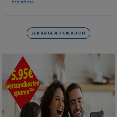
Mehr erfahren
ZUR RATGEBER-ÜBERSICHT