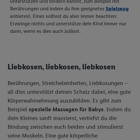
unterstützen und fordern kannst, zum Beispiel mit
Berührungen und indem du ihm geeignetes
Spielzeug
anbietest. Eines solltest du aber immer beachten:
Erzwinge nichts und unterstütze dein Kind immer nur
dann, wenn es dies auch zulässt.
Liebkosen, liebkosen, liebkosen
Berührungen, Streicheleinheiten, Liebkosungen –
all dies unterstützt deinen Schatz dabei, eine gute
Körperwahrnehmung auszubilden. Es gibt zum
Beispiel
spezielle Massagen für Babys
. Indem du
dein Kleines sanft massierst, vertiefst du die
Bindung zwischen euch beiden und stimulierst
seine Muskeln. Eine gute körperliche