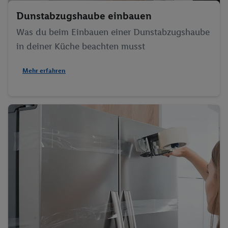
Dunstabzugshaube einbauen
Was du beim Einbauen einer Dunstabzugshaube
in deiner Küche beachten musst
Mehr erfahren