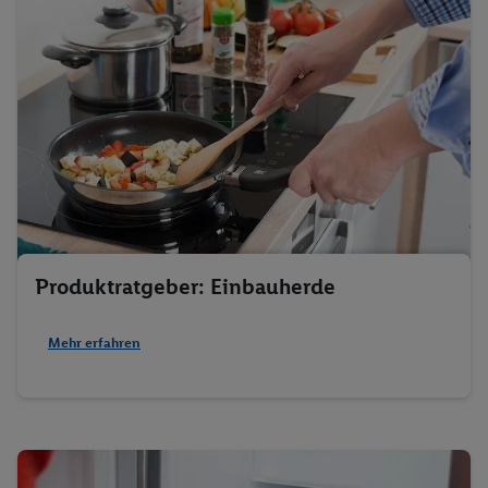
Produktratgeber: Einbauherde
Mehr erfahren