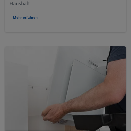
Haushalt
Mehr erfahren