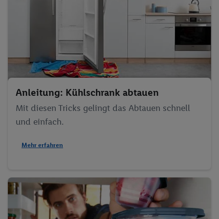
Anleitung: Kühlschrank abtauen
Mit diesen Tricks gelingt das Abtauen schnell
und einfach.
Mehr erfahren