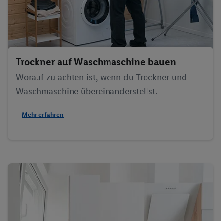
Trockner auf Waschmaschine bauen
Worauf zu achten ist, wenn du Trockner und
Waschmaschine übereinanderstellst.
Mehr erfahren