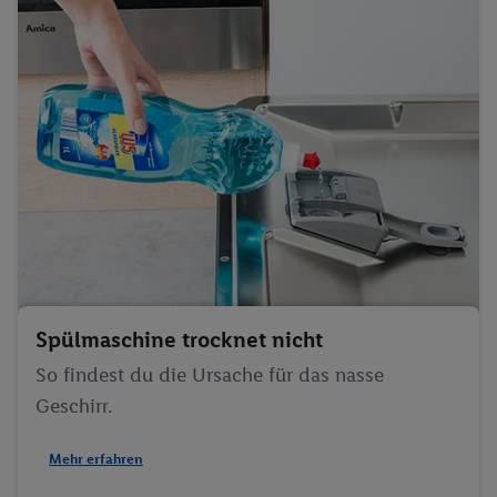
Spülmaschine trocknet nicht
So findest du die Ursache für das nasse
Geschirr.
Mehr erfahren