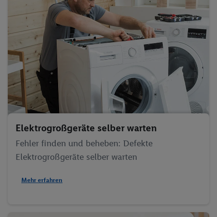
Elektrogroßgeräte selber warten
Fehler finden und beheben: Defekte
Elektrogroßgeräte selber warten
Mehr erfahren