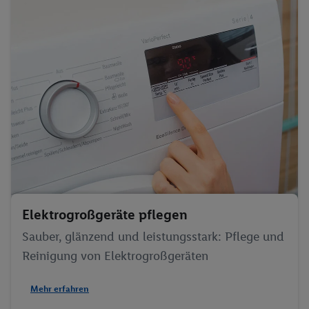
Elektrogroßgeräte pflegen
Sauber, glänzend und leistungsstark: Pflege und
Reinigung von Elektrogroßgeräten
Mehr erfahren