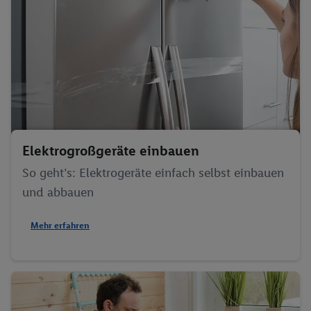
Elektrogroßgeräte einbauen
So geht’s: Elektrogeräte einfach selbst einbauen
und abbauen
Mehr erfahren