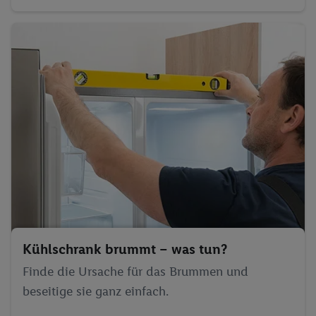
Kühlschrank brummt – was tun?
Finde die Ursache für das Brummen und
beseitige sie ganz einfach.