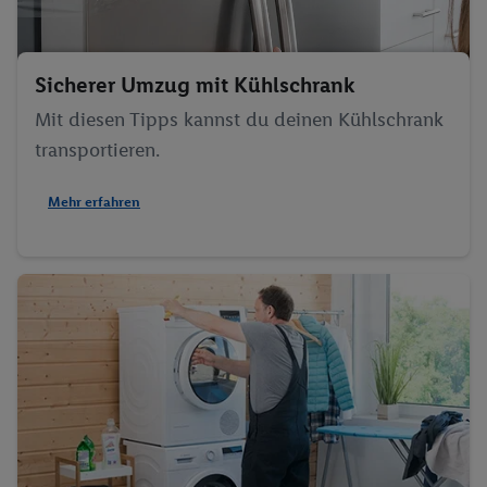
Sicherer Umzug mit Kühlschrank
Mit diesen Tipps kannst du deinen Kühlschrank
transportieren.
Mehr erfahren