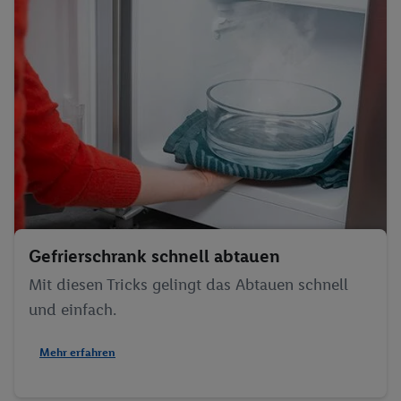
Gefrierschrank schnell abtauen
Mit diesen Tricks gelingt das Abtauen schnell
und einfach.
Mehr erfahren