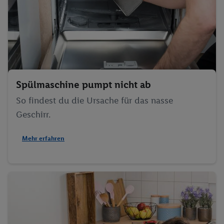
Spülmaschine pumpt nicht ab
So findest du die Ursache für das nasse
Geschirr.
Mehr erfahren