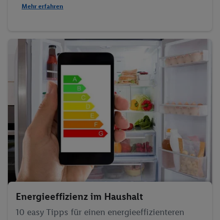
Mehr erfahren
Energieeffizienz im Haushalt
10 easy Tipps für einen energieeffizienteren