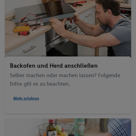
Backofen und Herd anschließen
Selber machen oder machen lassen? Folgende
Infos gilt es zu beachten.
Mehr erfahren