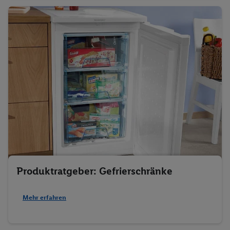
Produktratgeber: Gefrierschränke
Mehr erfahren