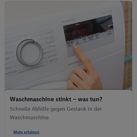
Waschmaschine stinkt – was tun?
Schnelle Abhilfe gegen Gestank in der
Waschmaschine.
Mehr erfahren