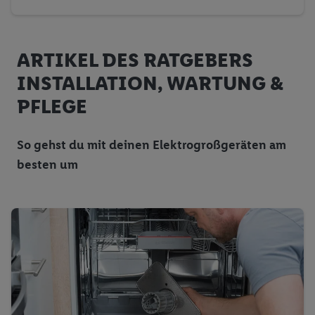
ARTIKEL DES RATGEBERS
INSTALLATION, WARTUNG &
PFLEGE
So gehst du mit deinen Elektrogroßgeräten am
besten um