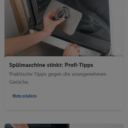
Spülmaschine stinkt: Profi-Tipps
Praktische Tipps gegen die unangenehmen
Gerüche.
Mehr erfahren