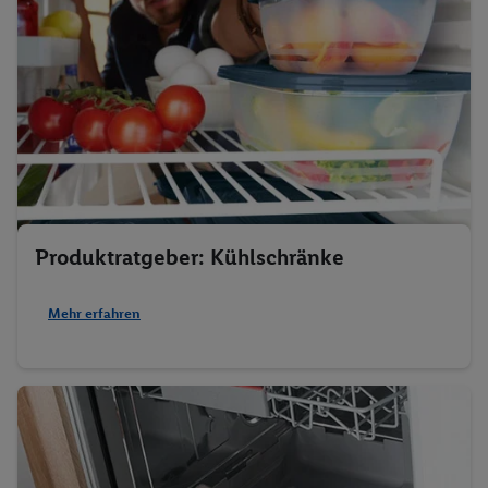
Produktratgeber: Kühlschränke
Mehr erfahren