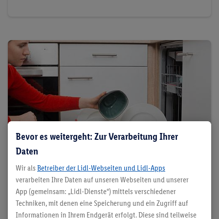
Bevor es weitergeht: Zur Verarbeitung Ihrer
Daten
Wir als
Betreiber der Lidl-Webseiten und Lidl-Apps
verarbeiten Ihre Daten auf unseren Webseiten und unserer
App (gemeinsam: „Lidl-Dienste“) mittels verschiedener
Produktratgeber: Spülmaschinen
Techniken, mit denen eine Speicherung und ein Zugriff auf
Informationen in Ihrem Endgerät erfolgt. Diese sind teilweise