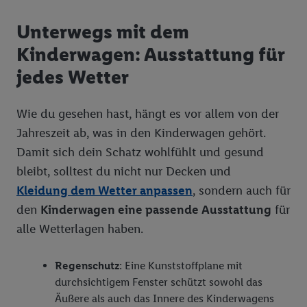
Unterwegs mit dem
Kinderwagen: Ausstattung für
jedes Wetter
Wie du gesehen hast, hängt es vor allem von der
Jahreszeit ab, was in den Kinderwagen gehört.
Damit sich dein Schatz wohlfühlt und gesund
bleibt, solltest du nicht nur Decken und
Kleidung dem Wetter anpassen
, sondern auch für
den
Kinderwagen eine passende Ausstattung
für
alle Wetterlagen haben.
Regenschutz
: Eine Kunststoffplane mit
durchsichtigem Fenster schützt sowohl das
Äußere als auch das Innere des Kinderwagens