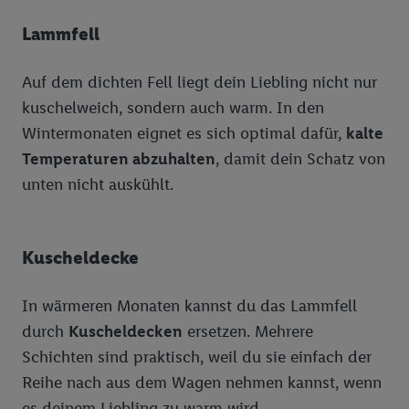
Lammfell
Auf dem dichten Fell liegt dein Liebling nicht nur
kuschelweich, sondern auch warm. In den
Wintermonaten eignet es sich optimal dafür,
kalte
Temperaturen abzuhalten
, damit dein Schatz von
unten nicht auskühlt.
Kuscheldecke
In wärmeren Monaten kannst du das Lammfell
durch
Kuscheldecken
ersetzen. Mehrere
Schichten sind praktisch, weil du sie einfach der
Reihe nach aus dem Wagen nehmen kannst, wenn
es deinem Liebling zu warm wird.