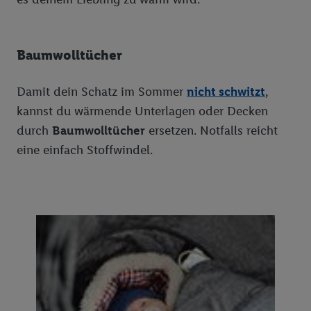
Baumwolltücher
Damit dein Schatz im Sommer
nicht schwitzt
,
kannst du wärmende Unterlagen oder Decken
durch
Baumwolltücher
ersetzen. Notfalls reicht
eine einfach Stoffwindel.