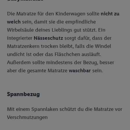
Die Matratze für den Kinderwagen sollte
nicht zu
weich
sein, damit sie die empfindliche
Wirbelsäule deines Lieblings gut stützt. Ein
integrierter
Nässeschutz
sorgt dafür, dass der
Matratzenkern trocken bleibt, falls die Windel
undicht ist oder das Fläschchen ausläuft.
Außerdem sollte mindestens der Bezug, besser
aber die gesamte Matratze
waschbar
sein.
Spannbezug
Mit einem Spannlaken schützt du die Matratze vor
Verschmutzungen