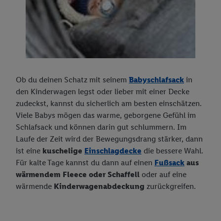
Ob du deinen Schatz mit seinem
Babyschlafsack
in
den Kinderwagen legst oder lieber mit einer Decke
zudeckst, kannst du sicherlich am besten einschätzen.
Viele Babys mögen das warme, geborgene Gefühl im
Schlafsack und können darin gut schlummern. Im
Laufe der Zeit wird der Bewegungsdrang stärker, dann
ist eine
kuschelige
Einschlagdecke
die bessere Wahl.
Für kalte Tage kannst du dann auf einen
Fußsack
aus
wärmendem Fleece oder Schaffell
oder auf eine
wärmende
Kinderwagenabdeckung
zurückgreifen.