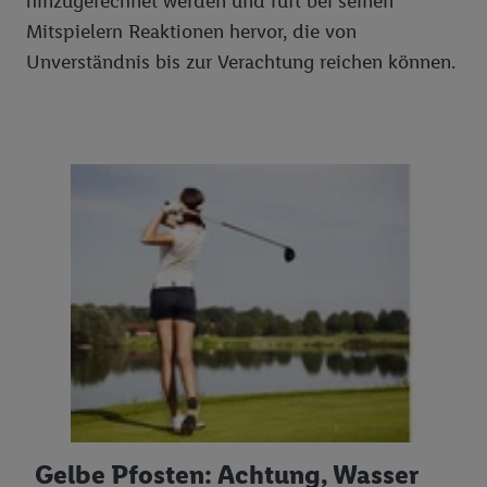
hinzugerechnet werden und ruft bei seinen
Mitspielern Reaktionen hervor, die von
Unverständnis bis zur Verachtung reichen können.
Gelbe Pfosten: Achtung, Wasser