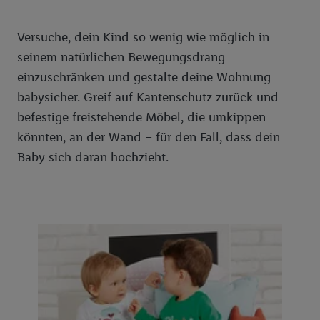
Versuche, dein Kind so wenig wie möglich in
seinem natürlichen Bewegungsdrang
einzuschränken und gestalte deine Wohnung
babysicher. Greif auf Kantenschutz zurück und
befestige freistehende Möbel, die umkippen
könnten, an der Wand – für den Fall, dass dein
Baby sich daran hochzieht.