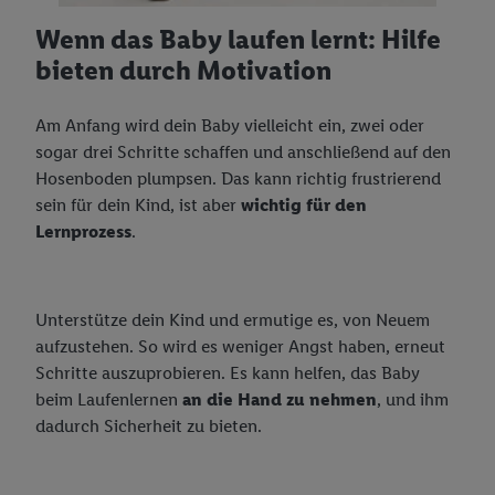
Wenn das Baby laufen lernt: Hilfe
bieten durch Motivation
Am Anfang wird dein Baby vielleicht ein, zwei oder
sogar drei Schritte schaffen und anschließend auf den
Hosenboden plumpsen. Das kann richtig frustrierend
sein für dein Kind, ist aber
wichtig für den
Lernprozess
.
Unterstütze dein Kind und ermutige es, von Neuem
aufzustehen. So wird es weniger Angst haben, erneut
Schritte auszuprobieren. Es kann helfen, das Baby
beim Laufenlernen
an die Hand zu nehmen
, und ihm
dadurch Sicherheit zu bieten.