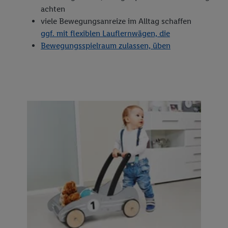
achten
viele Bewegungsanreize im Alltag schaffen
ggf. mit flexiblen Lauflernwägen, die
Bewegungsspielraum zulassen, üben