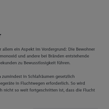
r
r allem ein Aspekt im Vordergrund: Die Bewohner
monoxid und andere bei Bränden entstehende
ekunden zu Bewusstlosigkeit führen.
n
zumindest in Schlafräumen gesetzlich
egeräte in Fluchtwegen erforderlich. So wird
nicht so weit fortgeschritten ist, dass die Flucht