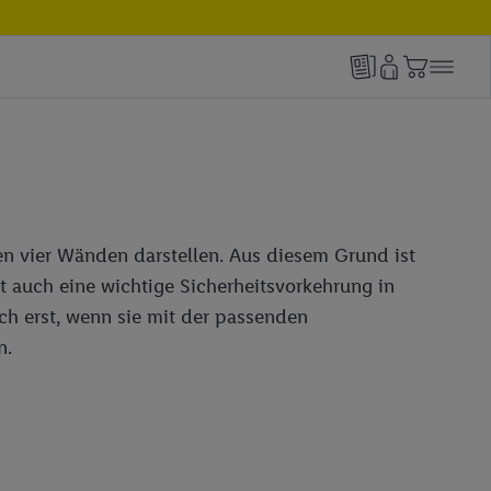
n vier Wänden darstellen. Aus diesem Grund ist
st auch eine wichtige Sicherheitsvorkehrung in
h erst, wenn sie mit der passenden
n.