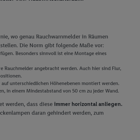
linie, wo genau Rauchwarnmelder in Räumen
ustellen. Die Norm gibt folgende Maße vor:
fügen. Besonders sinnvoll ist eine Montage eines
 Rauchmelder angebracht werden. Auch hier sind Flur,
ositionen.
 auf unterschiedlichen Höhenebenen montiert werden.
n, in einem Mindestabstand von 50 cm zu jeder Wand.
et werden, dass diese
immer horizontal anliegen.
Deckenlampen daran gehindert werden, zum