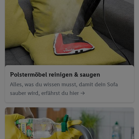
Polstermöbel reinigen & saugen
Alles, was du wissen musst, damit dein Sofa
sauber wird, erfährst du hier ->