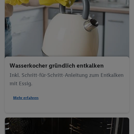
Wasserkocher gründlich entkalken
Inkl. Schritt-für-Schritt-Anleitung zum Entkalken
mit Essig.
Mehr erfahren