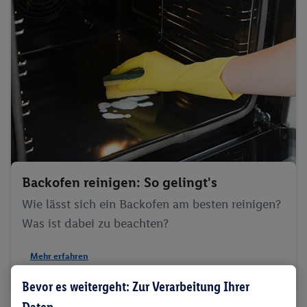
Backofen reinigen: So gelingt's
Wie lässt sich ein Backofen am besten reinigen?
Was ist dabei zu beachten?
Mehr erfahren
Bevor es weitergeht: Zur Verarbeitung Ihrer