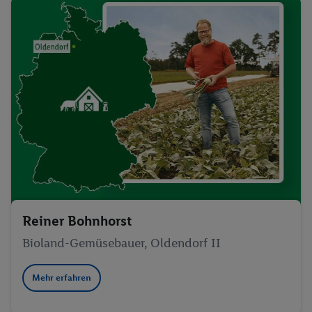
Reiner Bohnhorst
Bioland-Gemüsebauer, Oldendorf II
Mehr erfahren