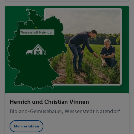
Henrich und Christian Vinnen
Bioland-Gemüsebauer, Wessenstedt Natendorf
Mehr erfahren