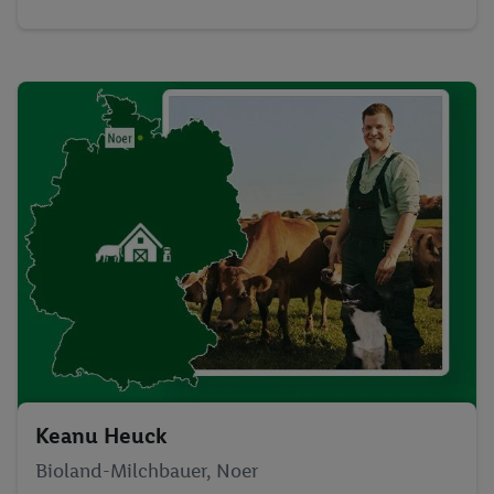
Keanu Heuck
Bioland-Milchbauer, Noer