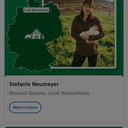
Stefanie Neumeyer
Bioland-Bäuerin, Groß Wüstenfelde
Mehr erfahren