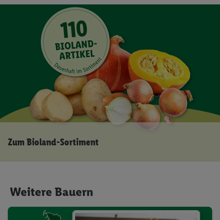
Zum Bioland-Sortiment
Weitere Bauern