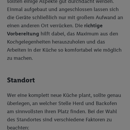
sollten einige Aspekte gut durchdacht werden.
Einmal aufgebaut und angeschlossen lassen sich
die Geräte schließlich nur mit großem Aufwand an
einen anderen Ort verrücken. Die
richtige
Vorbereitung
hilft dabei, das Maximum aus den
Kochgelegenheiten herauszuholen und das
Arbeiten in der Küche so komfortabel wie möglich
zu machen.
Standort
Wer eine komplett neue Küche plant, sollte genau
überlegen, an welcher Stelle Herd und Backofen
am sinnvollsten ihren Platz finden. Bei der Wahl
des Standortes sind verschiedene Faktoren zu
beachten: