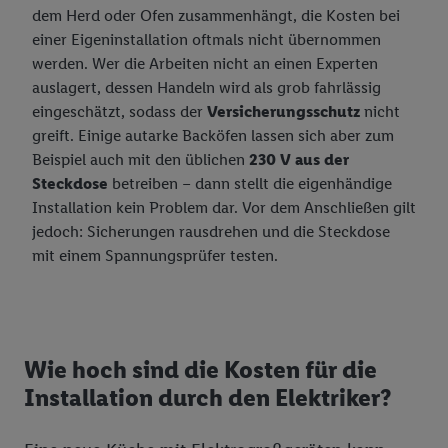
dem Herd oder Ofen zusammenhängt, die Kosten bei
einer Eigeninstallation oftmals nicht übernommen
werden. Wer die Arbeiten nicht an einen Experten
auslagert, dessen Handeln wird als grob fahrlässig
eingeschätzt, sodass der
Versicherungsschutz
nicht
greift. Einige autarke Backöfen lassen sich aber zum
Beispiel auch mit den üblichen
230 V aus der
Steckdose
betreiben – dann stellt die eigenhändige
Installation kein Problem dar. Vor dem Anschließen gilt
jedoch: Sicherungen rausdrehen und die Steckdose
mit einem Spannungsprüfer testen.
Wie hoch sind die Kosten für die
Installation durch den Elektriker?