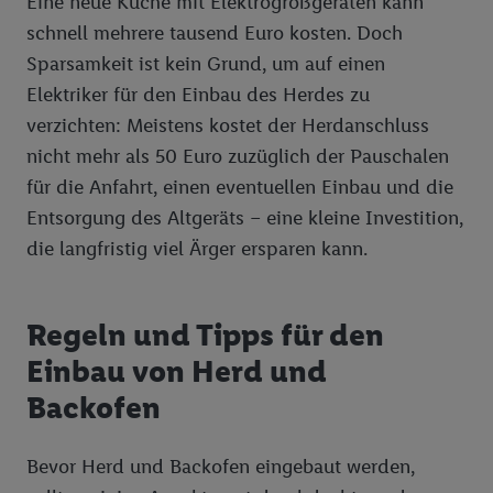
Eine neue Küche mit Elektrogroßgeräten kann
schnell mehrere tausend Euro kosten. Doch
Sparsamkeit ist kein Grund, um auf einen
Elektriker für den Einbau des Herdes zu
verzichten: Meistens kostet der Herdanschluss
nicht mehr als 50 Euro zuzüglich der Pauschalen
für die Anfahrt, einen eventuellen Einbau und die
Entsorgung des Altgeräts – eine kleine Investition,
die langfristig viel Ärger ersparen kann.
Regeln und Tipps für den
Einbau von Herd und
Backofen
Bevor Herd und Backofen eingebaut werden,