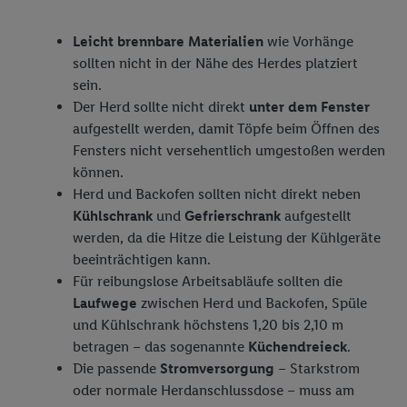
Leicht brennbare Materialien
wie Vorhänge
sollten nicht in der Nähe des Herdes platziert
sein.
Der Herd sollte nicht direkt
unter dem Fenster
aufgestellt werden, damit Töpfe beim Öffnen des
Fensters nicht versehentlich umgestoßen werden
können.
Herd und Backofen sollten nicht direkt neben
Kühlschrank
und
Gefrierschrank
aufgestellt
werden, da die Hitze die Leistung der Kühlgeräte
beeinträchtigen kann.
Für reibungslose Arbeitsabläufe sollten die
Laufwege
zwischen Herd und Backofen, Spüle
und Kühlschrank höchstens 1,20 bis 2,10 m
betragen – das sogenannte
Küchendreieck
.
Die passende
Stromversorgung
– Starkstrom
oder normale Herdanschlussdose – muss am