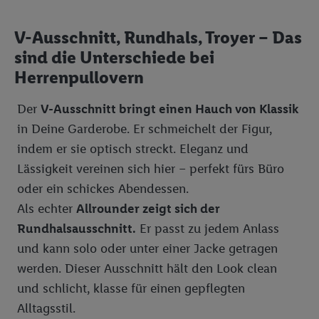
V-Ausschnitt, Rundhals, Troyer – Das
sind die Unterschiede bei
Herrenpullovern
Der
V-Ausschnitt bringt einen Hauch von Klassik
in Deine Garderobe. Er schmeichelt der Figur,
indem er sie optisch streckt. Eleganz und
Lässigkeit vereinen sich hier – perfekt fürs Büro
oder ein schickes Abendessen.
Als echter
Allrounder zeigt sich der
Rundhalsausschnitt.
Er passt zu jedem Anlass
und kann solo oder unter einer Jacke getragen
werden. Dieser Ausschnitt hält den Look clean
und schlicht, klasse für einen gepflegten
Alltagsstil.