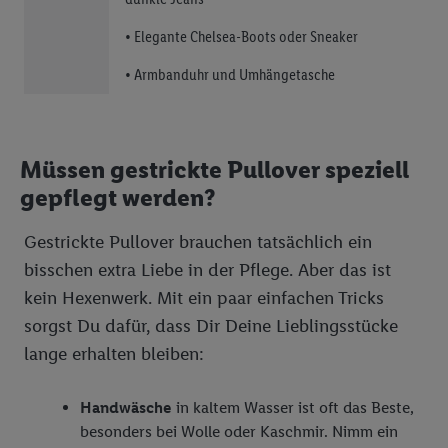
• Elegante Chelsea-Boots oder Sneaker
• Armbanduhr und Umhängetasche
Müssen gestrickte Pullover speziell
gepflegt werden?
Gestrickte Pullover brauchen tatsächlich ein
bisschen extra Liebe in der Pflege. Aber das ist
kein Hexenwerk. Mit ein paar einfachen Tricks
sorgst Du dafür, dass Dir Deine Lieblingsstücke
lange erhalten bleiben:
Handwäsche
in kaltem Wasser ist oft das Beste,
besonders bei Wolle oder Kaschmir. Nimm ein