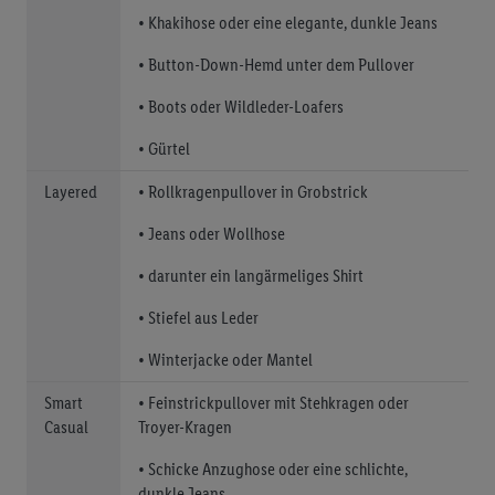
• Khakihose oder eine elegante, dunkle Jeans
• Button-Down-Hemd unter dem Pullover
• Boots oder Wildleder-Loafers
• Gürtel
Layered
• Rollkragenpullover in Grobstrick
• Jeans oder Wollhose
• darunter ein langärmeliges Shirt
• Stiefel aus Leder
• Winterjacke oder Mantel
Smart
• Feinstrickpullover mit Stehkragen oder
Casual
Troyer-Kragen
• Schicke Anzughose oder eine schlichte,
dunkle Jeans