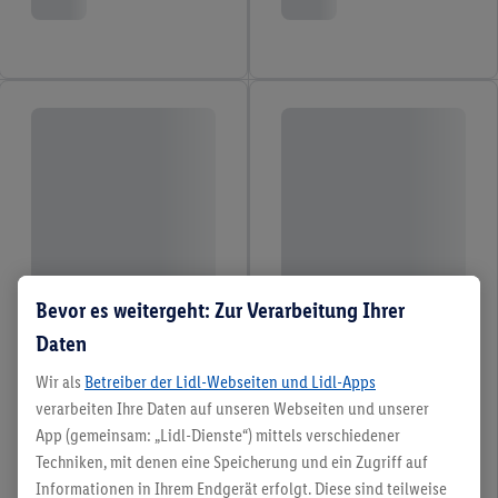
Bevor es weitergeht: Zur Verarbeitung Ihrer
Daten
Wir als
Betreiber der Lidl-Webseiten und Lidl-Apps
verarbeiten Ihre Daten auf unseren Webseiten und unserer
App (gemeinsam: „Lidl-Dienste“) mittels verschiedener
Techniken, mit denen eine Speicherung und ein Zugriff auf
Informationen in Ihrem Endgerät erfolgt. Diese sind teilweise