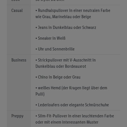
Casual
• Rundhalspullover in einer neutralen Farbe
wie Grau, Marineblau oder Beige
• Jeans in Dunkelblau oder Schwarz
• Sneaker in Weiß
• Uhr und Sonnenbrille
Business
• Strickpullover mit V-Ausschnitt in
Dunkelblau oder Bordeauxrot
• Chino in Beige oder Grau
• weißes Hemd (der Kragen liegt über dem
Pulli)
• Lederloafers oder elegante Schnürschuhe
Preppy
• Slim-Fit-Pullover in einer leuchtenden Farbe
oder mit einem interessanten Muster