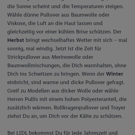
die Sonne scheint und die Temperaturen steigen.
Wähle dünne Pullover aus Baumwolle oder
Viskose, die Luft an die Haut lassen und
gleichzeitig vor einer kühlen Brise schützen. Der
Herbst
bringt wechselhaftes Wetter mit sich – mal
sonnig, mal windig. Jetzt ist die Zeit für
Strickpullover aus Merinowolle oder
Baumwollmischungen, die Dich warmhalten, ohne
Dich ins Schwitzen zu bringen. Wenn der
Winter
einbricht, sind warme und dicke Pullover gefragt.
Greif zu Modellen aus dicker Wolle oder wähle
Herren Pullis mit einem hohen Polyesteranteil, die
zusätzlich wärmen. Rollkragenpullover und Troyer
ziehst Du an, um Dich vor der Kälte zu schützen.
Bei LIDL bekommst Du für jede Jahreszeit und