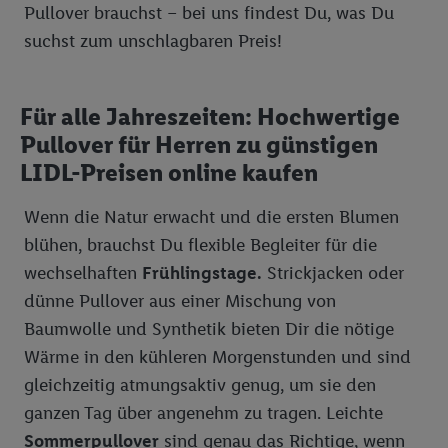
Pullover brauchst – bei uns findest Du, was Du
suchst zum unschlagbaren Preis!
Für alle Jahreszeiten: Hochwertige
Pullover für Herren zu günstigen
LIDL-Preisen online kaufen
Wenn die Natur erwacht und die ersten Blumen
blühen, brauchst Du flexible Begleiter für die
wechselhaften
Frühlingstage.
Strickjacken oder
dünne Pullover aus einer Mischung von
Baumwolle und Synthetik bieten Dir die nötige
Wärme in den kühleren Morgenstunden und sind
gleichzeitig atmungsaktiv genug, um sie den
ganzen Tag über angenehm zu tragen. Leichte
Sommerpullover
sind genau das Richtige, wenn