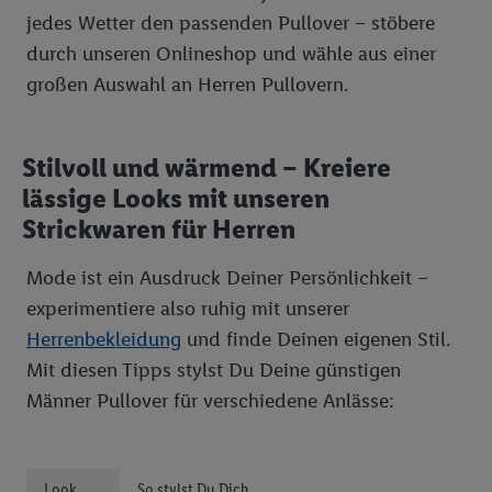
jedes Wetter den passenden Pullover – stöbere
durch unseren Onlineshop und wähle aus einer
großen Auswahl an Herren Pullovern.
Stilvoll und wärmend – Kreiere
lässige Looks mit unseren
Strickwaren für Herren
Mode ist ein Ausdruck Deiner Persönlichkeit –
experimentiere also ruhig mit unserer
Herrenbekleidung
und finde Deinen eigenen Stil.
Mit diesen Tipps stylst Du Deine günstigen
Männer Pullover für verschiedene Anlässe:
Look
So stylst Du Dich