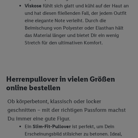
Viskose
fühlt sich glatt und kühl auf der Haut an
und hat diesen fließenden Fall, der jedem Outfit
eine elegante Note verleiht. Durch die
Beimischung von Polyester oder Elasthan hält
das Material länger und bietet Dir ein wenig
Stretch für den ultimativen Komfort.
Herrenpullover in vielen Größen
online bestellen
Ob körperbetont, klassisch oder locker
geschnitten – mit der richtigen Passform machst
Du immer eine gute Figur.
Ein
Slim-Fit-Pullover
ist perfekt, um Dein
Erscheinungsbild stilsicher zu betonen. Ideal,