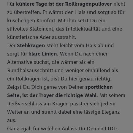
Für
kühlere Tage ist der Rollkragenpullover
nicht
zu übertreffen. Er wärmt den Hals und sorgt so für
kuscheligen Komfort. Mit ihm setzt Du ein
stilvolles Statement, das Intellektualität und eine
künstlerische Ader ausstrahlt.
Der
Stehkragen
steht leicht vom Hals ab und
sorgt für
klare Linien.
Wenn Du nach einer
Alternative suchst, die wärmer als ein
Rundhalsausschnitt und weniger einhüllend als
ein Rollkragen ist, bist Du hier genau richtig.
Zeigst Du Dich gerne von Deiner
sportlichen
Seite, ist der Troyer die richtige Wahl.
Mit seinem
Reißverschluss am Kragen passt er sich jedem
Wetter an und strahlt dabei eine lässige Eleganz
aus.
Ganz egal, für welchen Anlass Du Deinen LIDL-