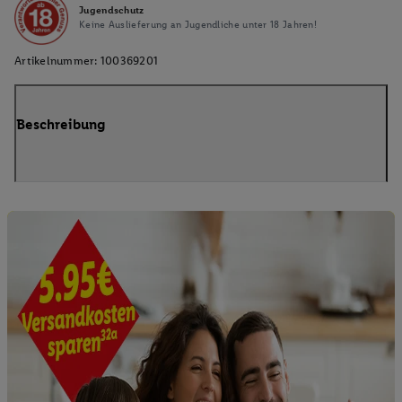
Jugendschutz
Keine Auslieferung an Jugendliche unter 18 Jahren!
Artikelnummer:
100369201
Beschreibung