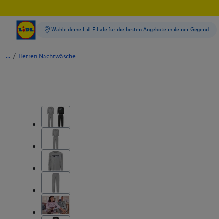
/
Herren Nachtwäsche