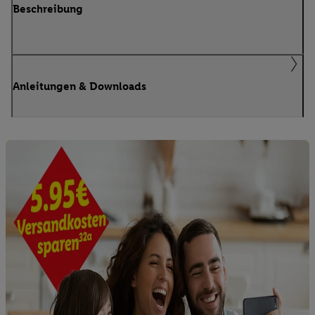
Beschreibung
Anleitungen & Downloads