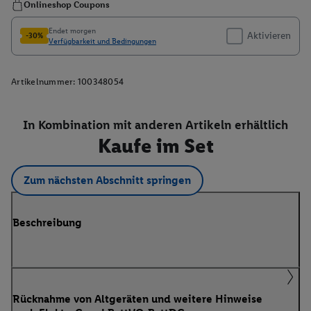
Artikelnummer:
100348054
In Kombination mit anderen Artikeln erhältlich
Kaufe im Set
Zum nächsten Abschnitt springen
Beschreibung
Rücknahme von Altgeräten und weitere Hinweise