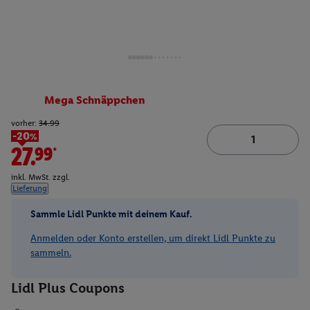
Mega Schnäppchen
vorher:
34.99
-20%
27.99*
inkl. MwSt. zzgl.
Lieferung
Sammle Lidl Punkte mit deinem Kauf.
Anmelden oder Konto erstellen, um direkt Lidl Punkte zu
sammeln.