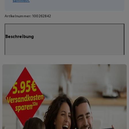
sammeln.
Artikelnummer:
100262842
Beschreibung