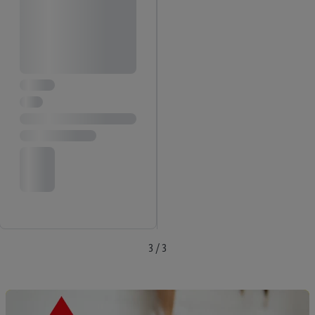
3 / 3