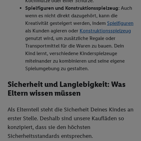
Kochmütze oder einer Schürze.
Spielfiguren und Konstruktionsspielzeug
: Auch
wenn es nicht direkt dazugehört, kann die
Kreativität gesteigert werden, indem
Spielfiguren
als Kunden agieren oder
Konstruktionsspielzeug
genutzt wird, um zusätzliche Regale oder
Transportmittel für die Waren zu bauen. Dein
Kind lernt, verschiedene Kinderspielzeuge
miteinander zu kombinieren und seine eigene
Spielumgebung zu gestalten.
Sicherheit und Langlebigkeit: Was
Eltern wissen müssen
Als Elternteil steht die Sicherheit Deines Kindes an
erster Stelle. Deshalb sind unsere Kaufläden so
konzipiert, dass sie den höchsten
Sicherheitsstandards entsprechen.