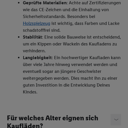
Geprüfte Materialien
: Achte auf Zertifizierungen
wie das CE-Zeichen und die Einhaltung von
Sicherheitsstandards. Besonders bei
Holzspielzeug
ist wichtig, dass Farben und Lacke
schadstofffrei sind.
Stabilität
: Eine solide Bauweise ist entscheidend,
um ein Kippen oder Wackeln des Kaufladens zu
verhindern.
Langlebigkeit
: Ein hochwertiger Kaufladen kann
über viele Jahre hinweg verwendet werden und
eventuell sogar an jüngere Geschwister
weitergegeben werden. Dies macht ihn zu einer
guten Investition in die Entwicklung Deines
Kindes.
Für welches Alter eignen sich
Kaufläden?