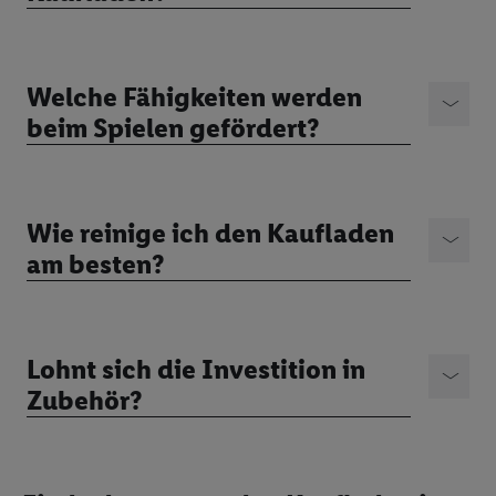
Welche Fähigkeiten werden
beim Spielen gefördert?
Wie reinige ich den Kaufladen
am besten?
Lohnt sich die Investition in
Zubehör?