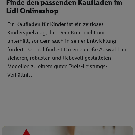
Finde den passenden Kaufladen im
Lidl Onlineshop
Ein Kaufladen für Kinder ist ein zeitloses
Kinderspielzeug, das Dein Kind nicht nur
unterhält, sondern auch in seiner Entwicklung
fördert. Bei Lidl findest Du eine große Auswahl an
sicheren, robusten und liebevoll gestalteten
Modellen zu einem guten Preis-Leistungs-
Verhältnis.