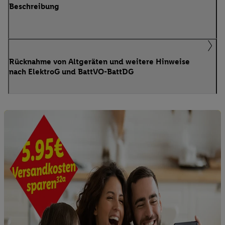
Beschreibung
Rücknahme von Altgeräten und weitere Hinweise
nach ElektroG und BattVO-BattDG