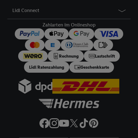
Lidl Connect
Zahlarten im Onlineshop
Rechnung
Lastschrift
Lidl Ratenzahlung
Geschenkkarte