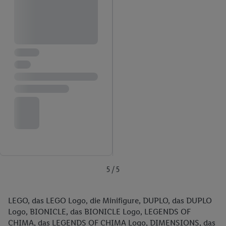
5 / 5
LEGO, das LEGO Logo, die Minifigure, DUPLO, das DUPLO
Logo, BIONICLE, das BIONICLE Logo, LEGENDS OF
CHIMA, das LEGENDS OF CHIMA Logo, DIMENSIONS, das