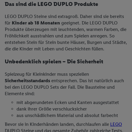
Das sind die LEGO DUPLO Produkte
LEGO DUPLO Steine sind extragroß. Daher sind sie bereits
für
Kinder ab 18 Monaten
geeignet. Die LEGO DUPLO
Produkte überzeugen mit leuchtenden, warmen Farben, die
Fröhlichkeit ausstrahlen und zum Spielen anregen. So
entstehen Stein für Stein bunte Häuser, Burgen und Städte,
die die Kinder mit Leben und Geschichten füllen.
Unbedenklich spielen – Die Sicherheit
Spielzeug für Kleinkinder muss speziellen
Sicherheitsstandards
entsprechen. Das ist natürlich auch
bei den LEGO DUPLO Sets der Fall. Die Bausteine und
Elemente sind:
mit abgerundeten Ecken und Kanten ausgestattet
dank ihrer Größe verschlucksicher
aus unschädlichem Material und absolut farbecht
Bevor sie in Kinderhänden landen, durchlaufen alle
LEGO
DUPLO Steine und das gesamte Zubehör zahlreiche Tests.