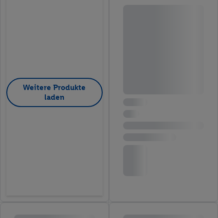
Weitere Produkte
laden