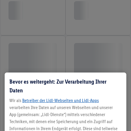
Bevor es weitergeht: Zur Verarbeitung Ihrer
Daten
Wir als
Betreiber der Lidl-Webseiten und Lidl-Apps
verarbeiten Ihre Daten auf unseren Webseiten und unserer
App (gemeinsam: „Lidl-Dienste“) mittels verschiedener
Techniken, mit denen eine Speicherung und ein Zugriff auf
Informationen in Ihrem Endgerät erfolgt. Diese sind teilweise