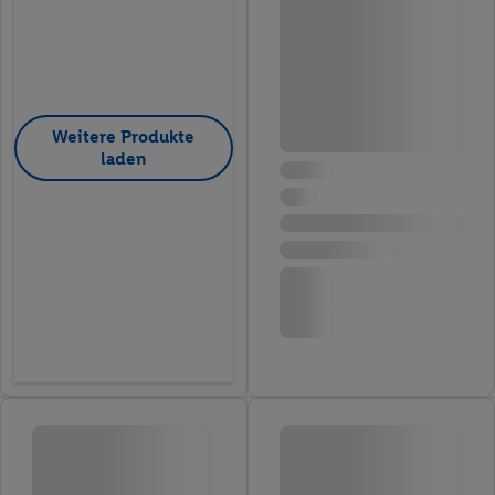
Weitere Produkte
laden