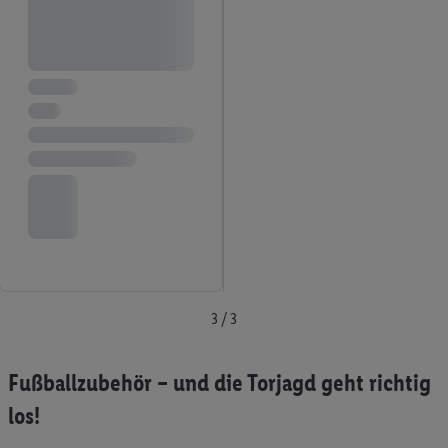
3 / 3
Fußballzubehör – und die Torjagd geht richtig
los!