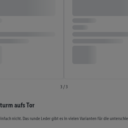
3 / 3
turm aufs Tor
fach nicht. Das runde Leder gibt es in vielen Varianten für die unterschie