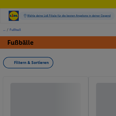
/
Fußball
Fußbälle
Filtern & Sortieren