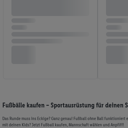
Fußbälle kaufen – Sportausrüstung für deinen S
Das Runde muss ins Eckige? Ganz genau! Fußball ohne Ball funktioniert ein
mit deinen Kids? Jetzt Fußball kaufen, Mannschaft wählen und Anpfiff!