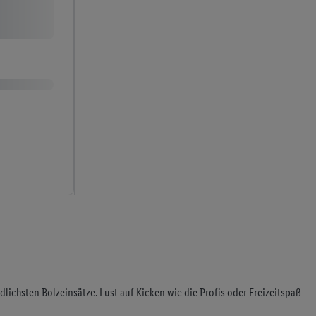
dlichsten Bolzeinsätze. Lust auf Kicken wie die Profis oder Freizeitspaß