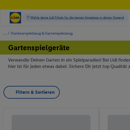
/
Outdoorspielzeug & Gartenspielzeug
Gartenspielgeräte
Verwandle Deinen Garten in ein Spielparadies! Bei Lidl finde
hier ist für jeden etwas dabei. Sichere Dir jetzt top Qualitä
Filtern & Sortieren