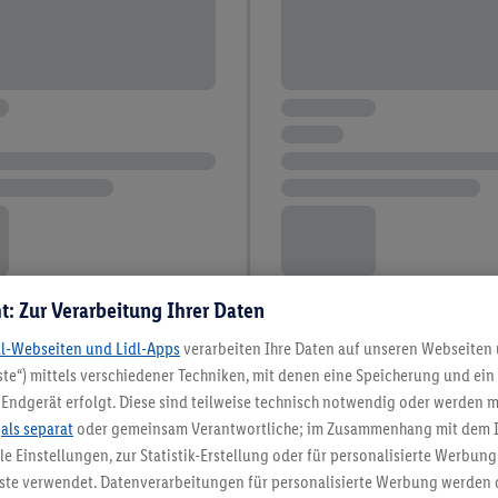
t: Zur Verarbeitung Ihrer Daten
dl-Webseiten und Lidl-Apps
verarbeiten Ihre Daten auf unseren Webseiten
te“) mittels verschiedener Techniken, mit denen eine Speicherung und ein 
Endgerät erfolgt. Diese sind teilweise technisch notwendig oder werden m
.
als separat
oder gemeinsam Verantwortliche; im Zusammenhang mit dem 
ble Einstellungen, zur Statistik-Erstellung oder für personalisierte Werbun
nste verwendet. Datenverarbeitungen für personalisierte Werbung werden