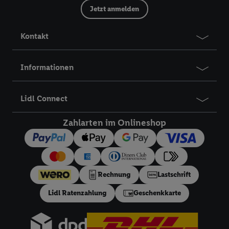
Jetzt anmelden
Kontakt
Informationen
Lidl Connect
Zahlarten im Onlineshop
Rechnung
Lastschrift
Lidl Ratenzahlung
Geschenkkarte