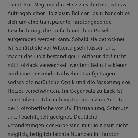
bleibt. Ein Weg, um das Holz zu schützen, ist das
Auftragen einer Holzlasur. Bei der Lasur handelt es
sich um eine transparente, farbtongebende
Beschichtung, die einfach mit dem Pinsel
aufgetragen werden kann. Sobald sie getrocknet
ist, schützt sie vor Witterungseinflüssen und
macht das Holz beständiger. Holzlasur darf nicht
mit Holzlack verwechselt werden: Beim Lackieren
wird eine deckende Farbschicht aufgetragen,
sodass die natürliche Optik und die Maserung des
Holzes verschwinden. Im Gegensatz zu Lack ist
eine Holzschutzlasur hauptsächlich zum Schutz
der Holzoberfläche vor UV-Einstrahlung, Schmutz
und Feuchtigkeit geeignet. Deutliche
Veränderungen der Farbe sind mit Holzlasur nicht
möglich, lediglich leichte Nuancen im Farbton