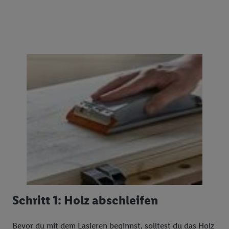
Schritt 1: Holz abschleifen
Bevor du mit dem Lasieren beginnst, solltest du das Holz