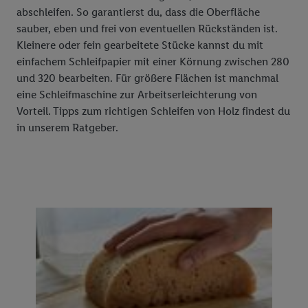
abschleifen. So garantierst du, dass die Oberfläche
sauber, eben und frei von eventuellen Rückständen ist.
Kleinere oder fein gearbeitete Stücke kannst du mit
einfachem Schleifpapier mit einer Körnung zwischen 280
und 320 bearbeiten. Für größere Flächen ist manchmal
eine Schleifmaschine zur Arbeitserleichterung von
Vorteil. Tipps zum richtigen Schleifen von Holz findest du
in unserem Ratgeber.