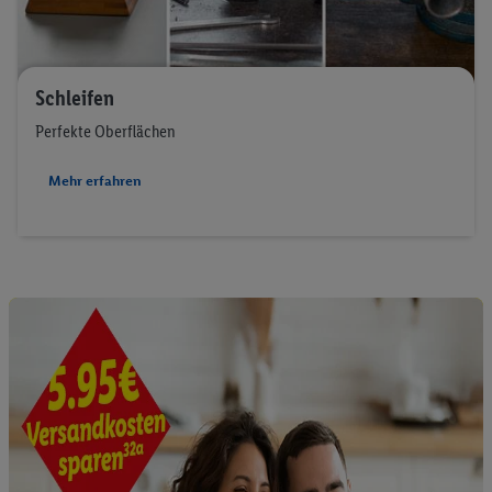
Schleifen
Perfekte Oberflächen
Mehr erfahren