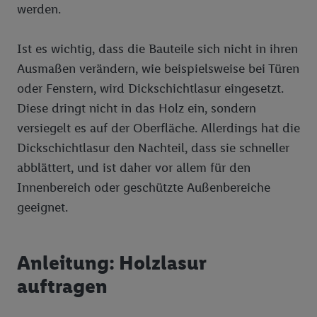
werden.
Ist es wichtig, dass die Bauteile sich nicht in ihren
Ausmaßen verändern, wie beispielsweise bei Türen
oder Fenstern, wird Dickschichtlasur eingesetzt.
Diese dringt nicht in das Holz ein, sondern
versiegelt es auf der Oberfläche. Allerdings hat die
Dickschichtlasur den Nachteil, dass sie schneller
abblättert, und ist daher vor allem für den
Innenbereich oder geschützte Außenbereiche
geeignet.
Anleitung: Holzlasur
auftragen