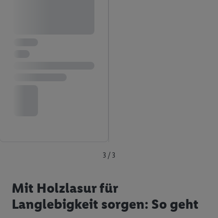
3 / 3
Mit Holzlasur für
Langlebigkeit sorgen: So geht