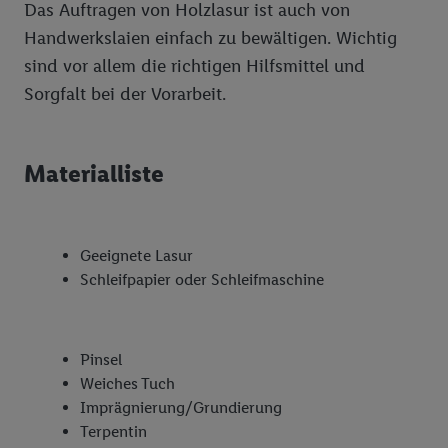
Das Auftragen von Holzlasur ist auch von
Handwerkslaien einfach zu bewältigen. Wichtig
sind vor allem die richtigen Hilfsmittel und
Sorgfalt bei der Vorarbeit.
Materialliste
Geeignete Lasur
Schleifpapier oder Schleifmaschine
Pinsel
Weiches Tuch
Imprägnierung/Grundierung
Terpentin