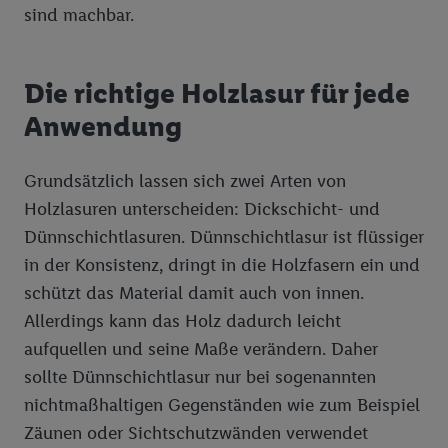
sind machbar.
Die richtige Holzlasur für jede
Anwendung
Grundsätzlich lassen sich zwei Arten von
Holzlasuren unterscheiden: Dickschicht- und
Dünnschichtlasuren. Dünnschichtlasur ist flüssiger
in der Konsistenz, dringt in die Holzfasern ein und
schützt das Material damit auch von innen.
Allerdings kann das Holz dadurch leicht
aufquellen und seine Maße verändern. Daher
sollte Dünnschichtlasur nur bei sogenannten
nichtmaßhaltigen Gegenständen wie zum Beispiel
Zäunen oder Sichtschutzwänden verwendet