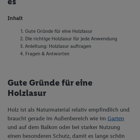
es
Inhalt
Gute Gründe für eine Holzlasur
Die richtige Holzlasur für jede Anwendung
Anleitung: Holzlasur auftragen
Fragen & Antworten
Gute Gründe für eine
Holzlasur
Holz ist als Naturmaterial relativ empfindlich und
braucht gerade im Außenbereich wie im
Garten
und auf dem Balkon oder bei starker Nutzung
einen besonderen Schutz, damit es lange schön