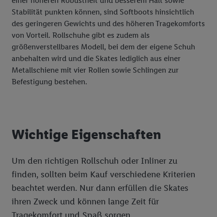
einer höheren Robustheit und besserem Halt sowie
Stabilität punkten können, sind Softboots hinsichtlich
des geringeren Gewichts und des höheren Tragekomforts
von Vorteil. Rollschuhe gibt es zudem als
größenverstellbares Modell, bei dem der eigene Schuh
anbehalten wird und die Skates lediglich aus einer
Metallschiene mit vier Rollen sowie Schlingen zur
Befestigung bestehen.
Wichtige Eigenschaften
Um den richtigen Rollschuh oder Inliner zu
finden, sollten beim Kauf verschiedene Kriterien
beachtet werden. Nur dann erfüllen die Skates
ihren Zweck und können lange Zeit für
Tragekomfort und Spaß sorgen.