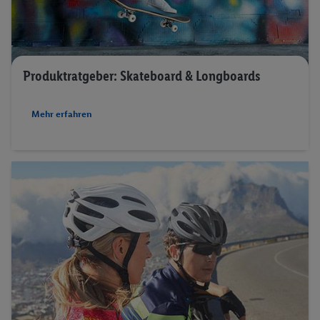
Produktratgeber: Skateboard & Longboards
Mehr erfahren