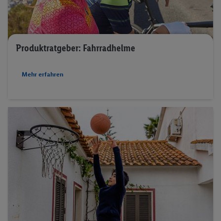
Produktratgeber: Fahrradhelme
Mehr erfahren