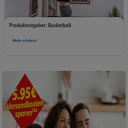
Produktratgeber: Basketball
Mehr erfahren