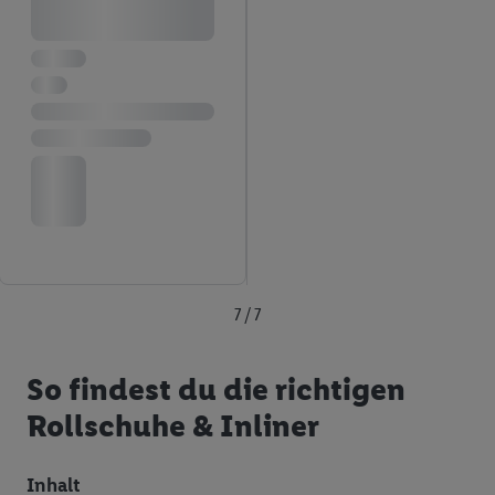
7 / 7
So findest du die richtigen
Rollschuhe & Inliner
Inhalt