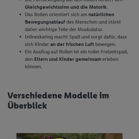
Gleichgewichtssinn und die Motorik
.
Das Rollen orientiert sich am
natürlichen
Bewegungsablauf
des Menschen und stärkt
daher wichtige Teile der Muskulatur.
Inlineskating macht Spaß und sorgt dafür, dass
sich Kinder
an der frischen Luft
bewegen.
Ein Ausflug auf Rollen ist ein toller Freizeitspaß,
den
Eltern und Kinder gemeinsam
erleben
können.
Verschiedene Modelle im
Überblick