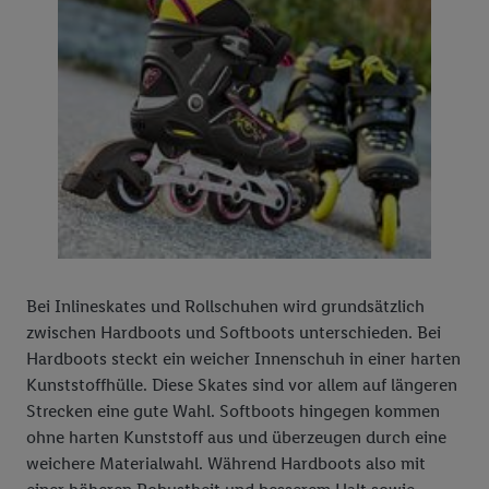
Bei Inlineskates und Rollschuhen wird grundsätzlich
zwischen Hardboots und Softboots unterschieden. Bei
Hardboots steckt ein weicher Innenschuh in einer harten
Kunststoffhülle. Diese Skates sind vor allem auf längeren
Strecken eine gute Wahl. Softboots hingegen kommen
ohne harten Kunststoff aus und überzeugen durch eine
weichere Materialwahl. Während Hardboots also mit