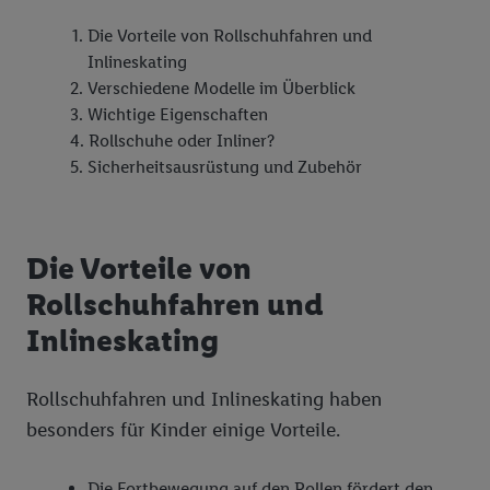
Die Vorteile von Rollschuhfahren und
Inlineskating
Verschiedene Modelle im Überblick
Wichtige Eigenschaften
Rollschuhe oder Inliner?
Sicherheitsausrüstung und Zubehör
Die Vorteile von
Rollschuhfahren und
Inlineskating
Rollschuhfahren und Inlineskating haben
besonders für Kinder einige Vorteile.
Die Fortbewegung auf den Rollen fördert den