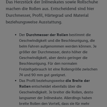
Das Herzstück der Inlineskates sowie Rollschuhe
machen die Rollen aus. Entscheidend sind hier
Durchmesser, Profil, Härtegrad und Material
beziehungsweise Ausstattung.
Der
Durchmesser der Rollen
bestimmt die
Geschwindigkeit und die Beschleunigung, die
beim Fahren aufgenommen werden können. Je
größer der Durchmesser, desto höher die
Geschwindigkeit, aber desto geringer die
Beschleunigung. Für den normalen
Freizeitgebrauch ist eine Rollengröße zwischen
74 und 90 mm gut geeignet.
Das Profil beziehungsweise
die Breite der
Rollen
entscheidet ebenfalls über die
Geschwindigkeit. Je breiter die Rollen, desto
langsamer der Inlineskate. Allerdings haben
breite Rollen den Vorteil, dass sie für mehr