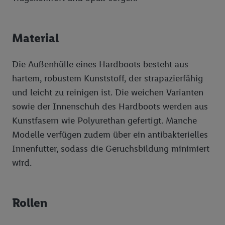
Material
Die Außenhülle eines Hardboots besteht aus
hartem, robustem Kunststoff, der strapazierfähig
und leicht zu reinigen ist. Die weichen Varianten
sowie der Innenschuh des Hardboots werden aus
Kunstfasern wie Polyurethan gefertigt. Manche
Modelle verfügen zudem über ein antibakterielles
Innenfutter, sodass die Geruchsbildung minimiert
wird.
Rollen