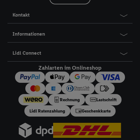
Kontakt
Informationen
Lidl Connect
Zahlarten im Onlineshop
Rechnung
Lastschrift
Lidl Ratenzahlung
Geschenkkarte