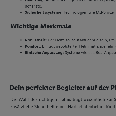
der Piste.
Sicherheitssysteme:
Technologien wie MIPS oder W
Wichtige Merkmale
Robustheit:
Der Helm sollte stabil genug sein, um 
Komfort:
Ein gut gepolsterter Helm mit angenehme
Einfache Anpassung:
Systeme wie das Boa-Anpassu
Dein perfekter Begleiter auf der P
Die Wahl des richtigen Helms trägt wesentlich zur
zusätzliche Sicherheit eines Hartschalenhelms für d