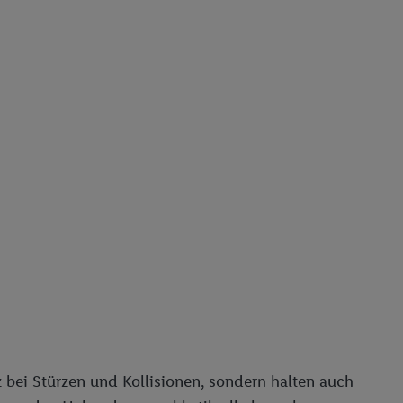
z bei Stürzen und Kollisionen, sondern halten auch