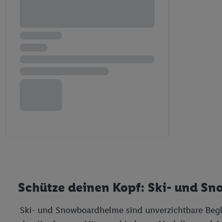
Schütze deinen Kopf: Ski- und S
Ski- und Snowboardhelme sind unverzichtbare Beglei