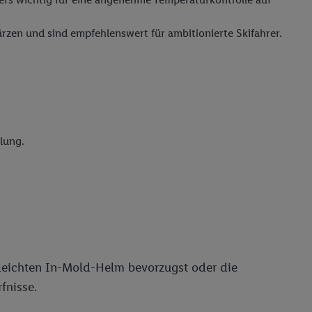
rzen und sind empfehlenswert für ambitionierte Skifahrer.
lung.
 leichten In-Mold-Helm bevorzugst oder die
fnisse.