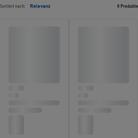
Sortiert nach:
Relevanz
9 Produkte