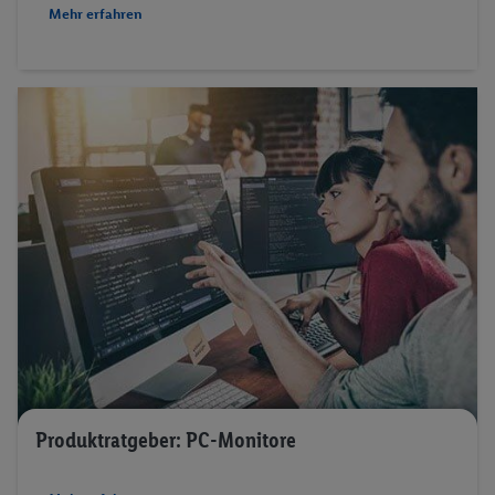
Mehr erfahren
Produktratgeber: PC-Monitore