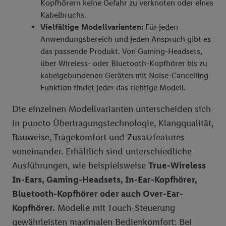
Kopfhörern keine Gefahr zu verknoten oder eines
Kabelbruchs.
Vielfältige Modellvarianten:
Für jeden
Anwendungsbereich und jeden Anspruch gibt es
das passende Produkt. Von Gaming-Headsets,
über Wireless- oder Bluetooth-Kopfhörer bis zu
kabelgebundenen Geräten mit Noise-Cancelling-
Funktion findet jeder das richtige Modell.
Die einzelnen Modellvarianten unterscheiden sich
in puncto Übertragungstechnologie, Klangqualität,
Bauweise, Tragekomfort und Zusatzfeatures
voneinander. Erhältlich sind unterschiedliche
Ausführungen, wie beispielsweise
True-Wireless
In-Ears, Gaming-Headsets, In-Ear-Kopfhörer,
Bluetooth-Kopfhörer oder auch Over-Ear-
Kopfhörer.
Modelle mit Touch-Steuerung
gewährleisten maximalen Bedienkomfort: Bei