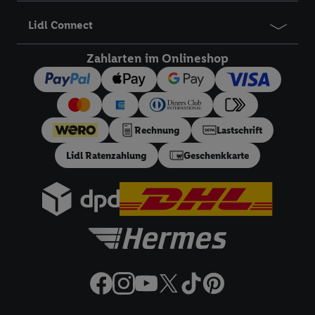
Lidl Connect
Zahlarten im Onlineshop
Rechnung
Lastschrift
Lidl Ratenzahlung
Geschenkkarte