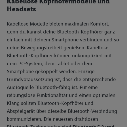
Kabellose Kopfhörermodelle und
Headsets
Kabellose Modelle bieten maximalen Komfort,
denn du kannst deine Bluetooth-Kopfhörer ganz
einfach mit deinem Smartphone verbinden und so
deine Bewegungsfreiheit genießen. Kabellose
Bluetooth-Kopfhörer können unkompliziert mit
dem PC-System, dem Tablet oder dem
Smartphone gekoppelt werden. Einzige
Grundvoraussetzung ist, dass die entsprechende
Audioquelle Bluetooth-fähig ist. Für eine
reibungslose Funktionalität und einen optimalen
Klang sollten Bluetooth-Kopfhörer und
Abspielgerät über dieselbe Bluetooth-Verbindung
kommunizieren. Die neuesten drahtlosen