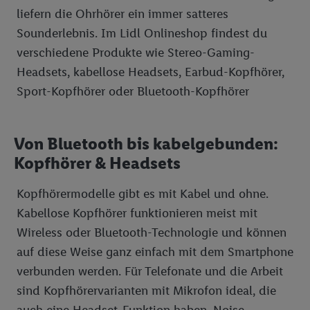
liefern die Ohrhörer ein immer satteres
Sounderlebnis. Im Lidl Onlineshop findest du
verschiedene Produkte wie Stereo-Gaming-
Headsets, kabellose Headsets, Earbud-Kopfhörer,
Sport-Kopfhörer oder Bluetooth-Kopfhörer
Von Bluetooth bis kabelgebunden:
Kopfhörer & Headsets
Kopfhörermodelle gibt es mit Kabel und ohne.
Kabellose Kopfhörer funktionieren meist mit
Wireless oder Bluetooth-Technologie und können
auf diese Weise ganz einfach mit dem Smartphone
verbunden werden. Für Telefonate und die Arbeit
sind Kopfhörervarianten mit Mikrofon ideal, die