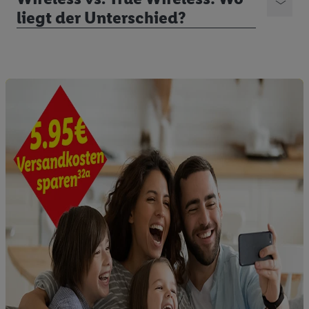
liegt der Unterschied?