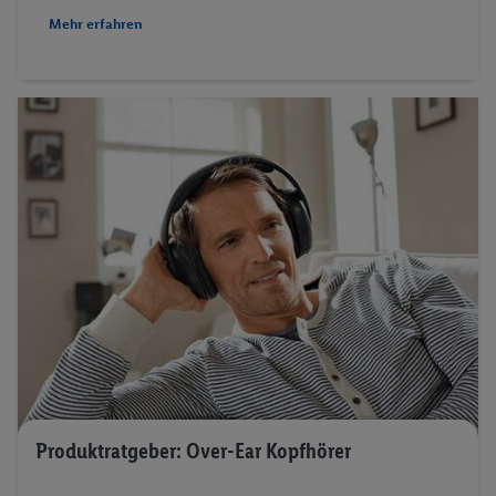
Mehr erfahren
Produktratgeber: Over-Ear Kopfhörer