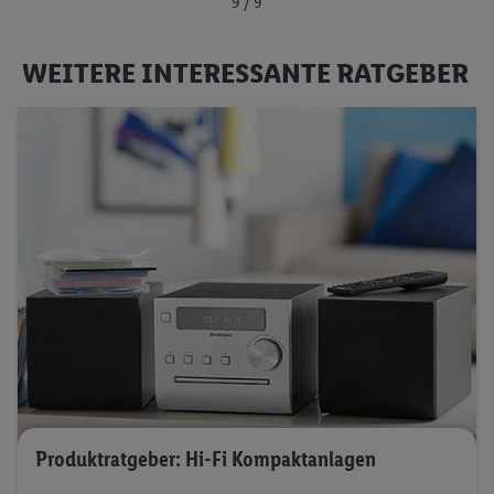
9 / 9
WEITERE INTERESSANTE RATGEBER
Produktratgeber: Hi-Fi Kompaktanlagen