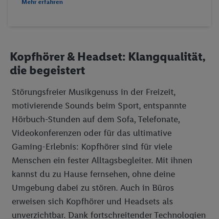
Mehr erfahren
Kopfhörer & Headset: Klangqualität,
die begeistert
Störungsfreier Musikgenuss in der Freizeit,
motivierende Sounds beim Sport, entspannte
Hörbuch-Stunden auf dem Sofa, Telefonate,
Videokonferenzen oder für das ultimative
Gaming-Erlebnis: Kopfhörer sind für viele
Menschen ein fester Alltagsbegleiter. Mit ihnen
kannst du zu Hause fernsehen, ohne deine
Umgebung dabei zu stören. Auch in Büros
erweisen sich Kopfhörer und Headsets als
unverzichtbar. Dank fortschreitender Technologien