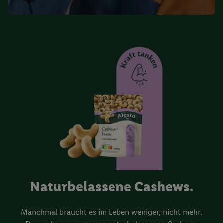
Naturbelassene Cashews.
Manchmal braucht es im Leben weniger, nicht mehr.