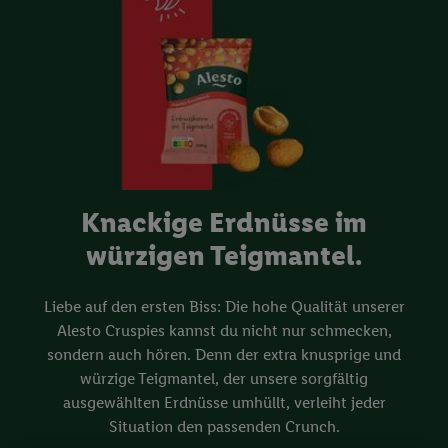
Knackige Erdnüsse im
würzigen Teigmantel.
Liebe auf den ersten Biss: Die hohe Qualität unserer
Alesto Cruspies kannst du nicht nur schmecken,
sondern auch hören. Denn der extra knusprige und
würzige Teigmantel, der unsere sorgfältig
ausgewählten Erdnüsse umhüllt, verleiht jeder
Situation den passenden Crunch.