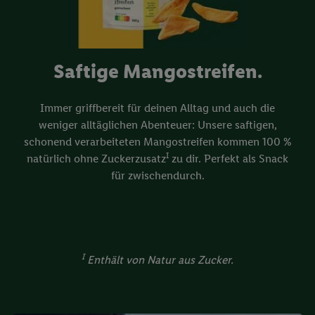
Saftige Mangostreifen.
Immer griffbereit für deinen Alltag und auch die
weniger alltäglichen Abenteuer: Unsere saftigen,
schonend verarbeiteten Mangostreifen kommen 100 %
I
natürlich ohne Zuckerzusatz
zu dir. Perfekt als Snack
für zwischendurch.
I
Enthält von Natur aus Zucker.