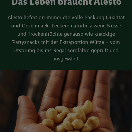
Das Leben braucht Alesto
Alesto liefert dir immer die volle Packung Qualität
und Geschmack: Leckere naturbelassene Nüsse
und Trockenfrüchte genauso wie knackige
Partysnacks mit der Extraportion Würze – vom
Ursprung bis ins Regal sorgfältig geprüft und
ausgewählt.