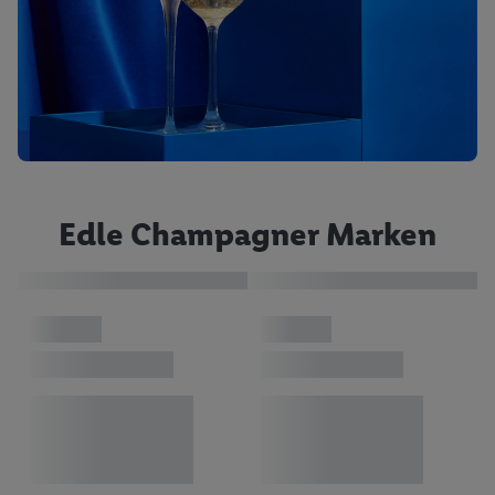
Edle Champagner Marken