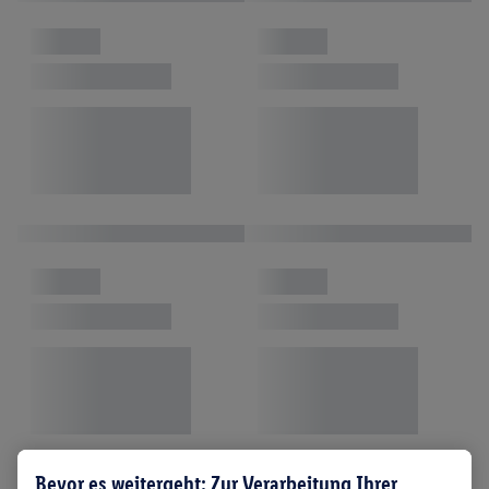
Bevor es weitergeht: Zur Verarbeitung Ihrer