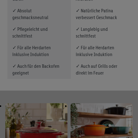
✓ Absolut
✓ Natürliche Patina
geschmacksneutral
verbessert Geschmack
✓ Pflegeleicht und
✓ Langlebig und
schnittfest
schnittfest
✓ Für alle Herdarten
✓ Für alle Herdarten
inklusive Induktion
inklusive Induktion
✓ Auch für den Backofen
✓ Auch auf Grills oder
geeignet
direkt im Feuer