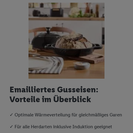
Emailliertes Gusseisen:
Vorteile im Überblick
✓ Optimale Wärmeverteilung für gleichmäßiges Garen
✓ Für alle Herdarten inklusive Induktion geeignet