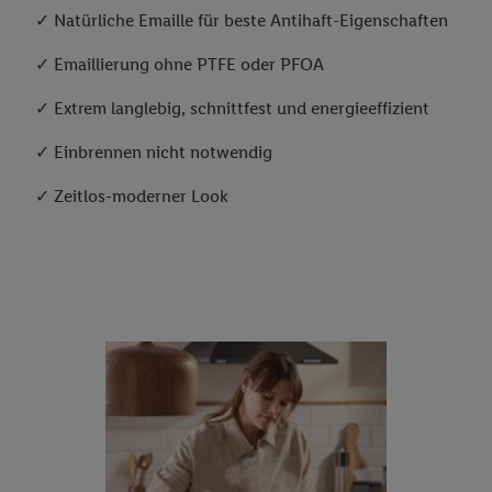
✓ Natürliche Emaille für beste Antihaft-Eigenschaften
✓ Emaillierung ohne PTFE oder PFOA
✓ Extrem langlebig, schnittfest und energieeffizient
✓ Einbrennen nicht notwendig
✓ Zeitlos-moderner Look