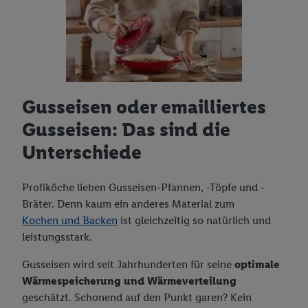
Gusseisen oder emailliertes
Gusseisen: Das sind die
Unterschiede
Profiköche lieben Gusseisen-Pfannen, -Töpfe und -
Bräter. Denn kaum ein anderes Material zum
Kochen und Backen
ist gleichzeitig so natürlich und
leistungsstark.
Gusseisen wird seit Jahrhunderten für seine
optimale
Wärmespeicherung und Wärmeverteilung
geschätzt. Schonend auf den Punkt garen? Kein