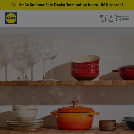
Heiße Summer Sale Deals: Jetzt online bis zu -66% sparen!