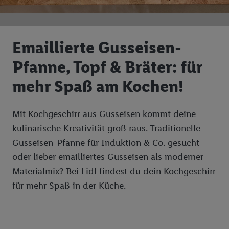
Emaillierte Gusseisen-
Pfanne, Topf & Bräter: für
mehr Spaß am Kochen!
Mit Kochgeschirr aus Gusseisen kommt deine
kulinarische Kreativität groß raus. Traditionelle
Gusseisen-Pfanne für Induktion & Co. gesucht
oder lieber emailliertes Gusseisen als moderner
Materialmix? Bei Lidl findest du dein Kochgeschirr
für mehr Spaß in der Küche.