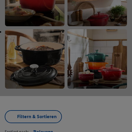
Filtern & Sortieren
Sortiert nach:
Relevanz