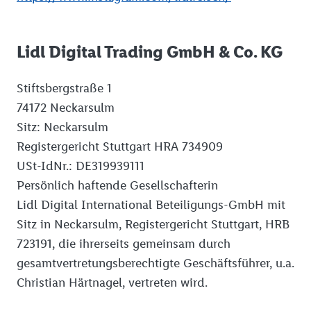
Lidl Digital Trading GmbH & Co. KG
Stiftsbergstraße 1
74172 Neckarsulm
Sitz: Neckarsulm
Registergericht Stuttgart HRA 734909
USt-IdNr.: DE319939111
Persönlich haftende Gesellschafterin
Lidl Digital International Beteiligungs-GmbH mit
Sitz in Neckarsulm, Registergericht Stuttgart, HRB
723191, die ihrerseits gemeinsam durch
gesamtvertretungsberechtigte Geschäftsführer, u.a.
Christian Härtnagel, vertreten wird.