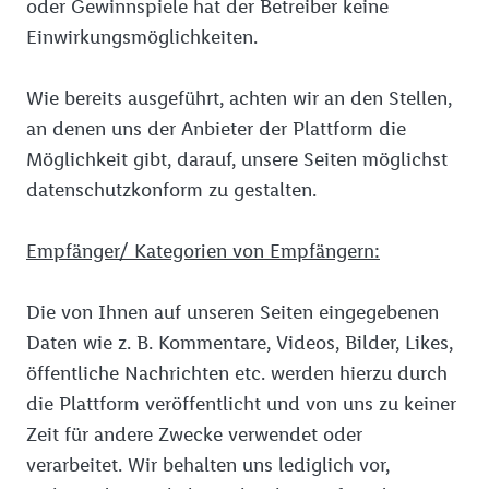
oder Gewinnspiele hat der Betreiber keine
Einwirkungsmöglichkeiten.
Wie bereits ausgeführt, achten wir an den Stellen,
an denen uns der Anbieter der Plattform die
Möglichkeit gibt, darauf, unsere Seiten möglichst
datenschutzkonform zu gestalten.
Empfänger/ Kategorien von Empfängern:
Die von Ihnen auf unseren Seiten eingegebenen
Daten wie z. B. Kommentare, Videos, Bilder, Likes,
öffentliche Nachrichten etc. werden hierzu durch
die Plattform veröffentlicht und von uns zu keiner
Zeit für andere Zwecke verwendet oder
verarbeitet. Wir behalten uns lediglich vor,