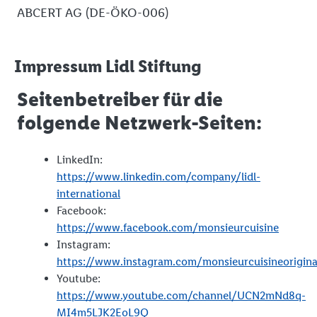
ABCERT AG (DE-ÖKO-006)
Impressum Lidl Stiftung
Seitenbetreiber für die
folgende Netzwerk-Seiten:
LinkedIn:
https://www.linkedin.com/company/lidl-
international
Facebook:
https://www.facebook.com/monsieurcuisine
Instagram:
https://www.instagram.com/monsieurcuisineorigina
Youtube:
https://www.youtube.com/channel/UCN2mNd8q-
MI4m5LJK2EoL9Q