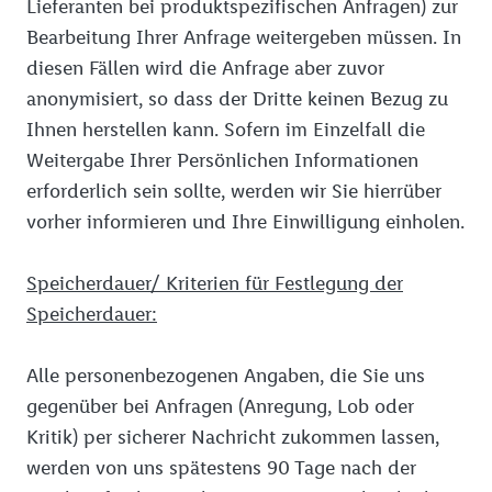
Lieferanten bei produktspezifischen Anfragen) zur
Bearbeitung Ihrer Anfrage weitergeben müssen. In
diesen Fällen wird die Anfrage aber zuvor
anonymisiert, so dass der Dritte keinen Bezug zu
Ihnen herstellen kann. Sofern im Einzelfall die
Weitergabe Ihrer Persönlichen Informationen
erforderlich sein sollte, werden wir Sie hierrüber
vorher informieren und Ihre Einwilligung einholen.
Speicherdauer/ Kriterien für Festlegung der
Speicherdauer:
Alle personenbezogenen Angaben, die Sie uns
gegenüber bei Anfragen (Anregung, Lob oder
Kritik) per sicherer Nachricht zukommen lassen,
werden von uns spätestens 90 Tage nach der