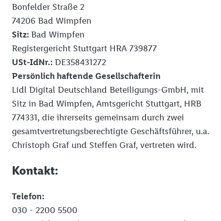
Bonfelder Straße 2
74206 Bad Wimpfen
Sitz:
Bad Wimpfen
Registergericht Stuttgart HRA 739877
USt-IdNr.:
DE358431272
Persönlich haftende Gesellschafterin
Lidl Digital Deutschland Beteiligungs-GmbH, mit
Sitz in Bad Wimpfen, Amtsgericht Stuttgart, HRB
774331, die ihrerseits gemeinsam durch zwei
gesamtvertretungsberechtigte Geschäftsführer, u.a.
Christoph Graf und Steffen Graf, vertreten wird.
Kontakt:
Telefon:
030 - 2200 5500