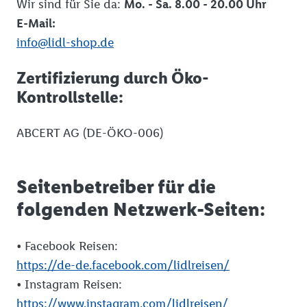
Wir sind für Sie da:
Mo. - Sa. 8.00 - 20.00 Uhr
E-Mail:
info@lidl-shop.de
Zertifizierung durch Öko-
Kontrollstelle:
ABCERT AG (DE-ÖKO-006)
Seitenbetreiber für die
folgenden Netzwerk-Seiten:
• Facebook Reisen:
https://de-de.facebook.com/lidlreisen/
• Instagram Reisen:
https://www.instagram.com/lidlreisen/