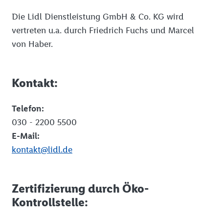
Die Lidl Dienstleistung GmbH & Co. KG wird
vertreten u.a. durch Friedrich Fuchs und Marcel
von Haber.
Kontakt:
Telefon:
030 - 2200 5500
E-Mail:
kontakt@lidl.de
Zertifizierung durch Öko-
Kontrollstelle: