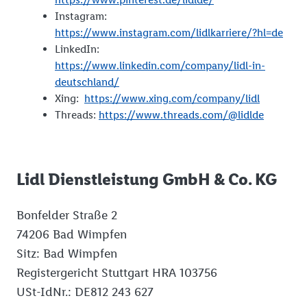
Instagram:
https://www.instagram.com/lidlkarriere/?hl=de
LinkedIn:
https://www.linkedin.com/company/lidl-in-
deutschland/
Xing:
https://www.xing.com/company/lidl
Threads:
https://www.threads.com/@lidlde
Lidl Dienstleistung GmbH & Co. KG
Bonfelder Straße 2
74206 Bad Wimpfen
Sitz: Bad Wimpfen
Registergericht Stuttgart HRA 103756
USt-IdNr.: DE812 243 627