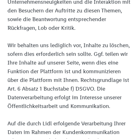
Unternehmensneuigkeiten und die Interaktion mit
den Besuchern der Auftritte zu diesen Themen,
sowie die Beantwortung entsprechender
Rückfragen, Lob oder Kritik.
Wir behalten uns lediglich vor, Inhalte zu löschen,
sofern dies erforderlich sein sollte. Ggf. teilen wir
Ihre Inhalte auf unserer Seite, wenn dies eine
Funktion der Plattform ist und kommunizieren
über die Plattform mit Ihnen. Rechtsgrundlage ist
Art. 6 Absatz 1 Buchstabe f) DSGVO. Die
Datenverarbeitung erfolgt im Interesse unserer
Öffentlichkeitsarbeit und Kommunikation.
Auf die durch Lidl erfolgende Verarbeitung Ihrer
Daten im Rahmen der Kundenkommunikation