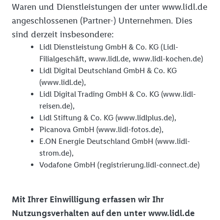
Waren und Dienstleistungen der unter www.lidl.de
angeschlossenen (Partner-) Unternehmen. Dies
sind derzeit insbesondere:
Lidl Dienstleistung GmbH & Co. KG (Lidl-
Filialgeschäft, www.lidl.de, www.lidl-kochen.de)
Lidl Digital Deutschland GmbH & Co. KG
(www.lidl.de),
Lidl Digital Trading GmbH & Co. KG (www.lidl-
reisen.de),
Lidl Stiftung & Co. KG (www.lidlplus.de),
Picanova GmbH (www.lidl-fotos.de),
E.ON Energie Deutschland GmbH (www.lidl-
strom.de),
Vodafone GmbH (registrierung.lidl-connect.de)
Mit Ihrer Einwilligung erfassen wir Ihr
Nutzungsverhalten auf den unter www.lidl.de