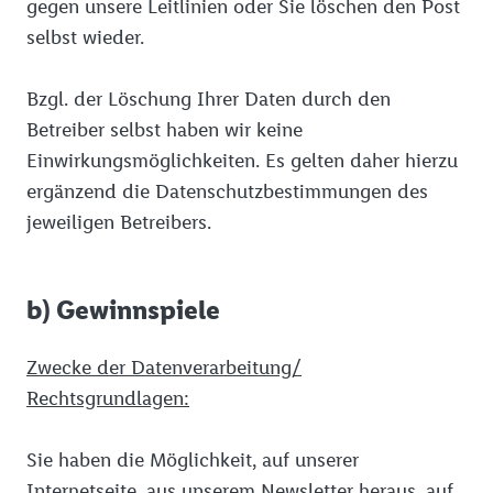
gegen unsere Leitlinien oder Sie löschen den Post
selbst wieder.
Bzgl. der Löschung Ihrer Daten durch den
Betreiber selbst haben wir keine
Einwirkungsmöglichkeiten. Es gelten daher hierzu
ergänzend die Datenschutzbestimmungen des
jeweiligen Betreibers.
b) Gewinnspiele
Zwecke der Datenverarbeitung/
Rechtsgrundlagen:
Sie haben die Möglichkeit, auf unserer
Internetseite, aus unserem Newsletter heraus, auf