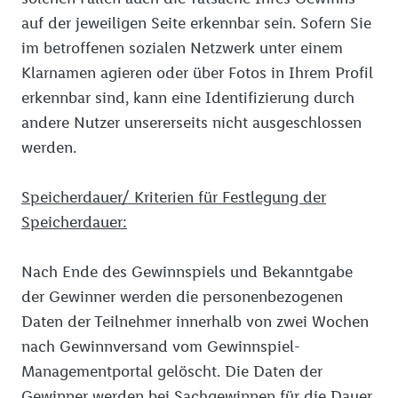
auf der jeweiligen Seite erkennbar sein. Sofern Sie
im betroffenen sozialen Netzwerk unter einem
Klarnamen agieren oder über Fotos in Ihrem Profil
erkennbar sind, kann eine Identifizierung durch
andere Nutzer unsererseits nicht ausgeschlossen
werden.
Speicherdauer/ Kriterien für Festlegung der
Speicherdauer:
Nach Ende des Gewinnspiels und Bekanntgabe
der Gewinner werden die personenbezogenen
Daten der Teilnehmer innerhalb von zwei Wochen
nach Gewinnversand vom Gewinnspiel-
Managementportal gelöscht. Die Daten der
Gewinner werden bei Sachgewinnen für die Dauer