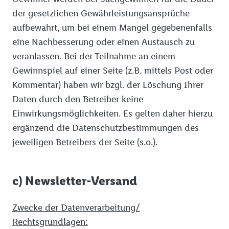
der gesetzlichen Gewährleistungsansprüche
aufbewahrt, um bei einem Mangel gegebenenfalls
eine Nachbesserung oder einen Austausch zu
veranlassen. Bei der Teilnahme an einem
Gewinnspiel auf einer Seite (z.B. mittels Post oder
Kommentar) haben wir bzgl. der Löschung Ihrer
Daten durch den Betreiber keine
Einwirkungsmöglichkeiten. Es gelten daher hierzu
ergänzend die Datenschutzbestimmungen des
jeweiligen Betreibers der Seite (s.o.).
c) Newsletter-Versand
Zwecke der Datenverarbeitung/
Rechtsgrundlagen: