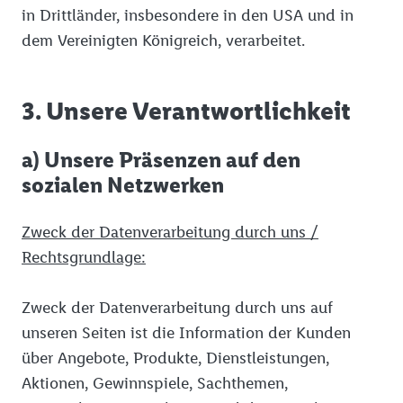
in Drittländer, insbesondere in den USA und in
dem Vereinigten Königreich, verarbeitet.
3. Unsere Verantwortlichkeit
a) Unsere Präsenzen auf den
sozialen Netzwerken
Zweck der Datenverarbeitung durch uns /
Rechtsgrundlage:
Zweck der Datenverarbeitung durch uns auf
unseren Seiten ist die Information der Kunden
über Angebote, Produkte, Dienstleistungen,
Aktionen, Gewinnspiele, Sachthemen,