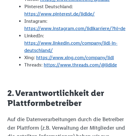
Pinterest Deutschland:
https://www.pinterest.de/lidlde/
Instagram:
https://www.instagram.com/lidlkarriere/?hl=de
LinkedIn:
https://www.linkedin.com/company/lidl-in-
deutschland/
Xing:
https://www.xing.com/company/lidl
Threads:
https://www.threads.com/@lidlde
2. Verantwortlichkeit der
Plattformbetreiber
Auf die Datenverarbeitungen durch die Betreiber
der Plattform (z.B. Verwaltung der Mitglieder und