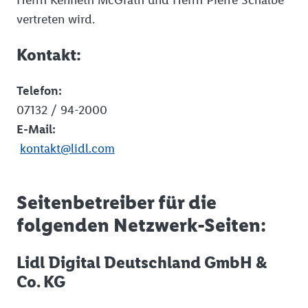
vertreten wird.
Kontakt:
Telefon:
07132 / 94-2000
E-Mail:
kontakt@lidl.com
Seitenbetreiber für die
folgenden Netzwerk-Seiten:
Lidl Digital Deutschland GmbH &
Co. KG