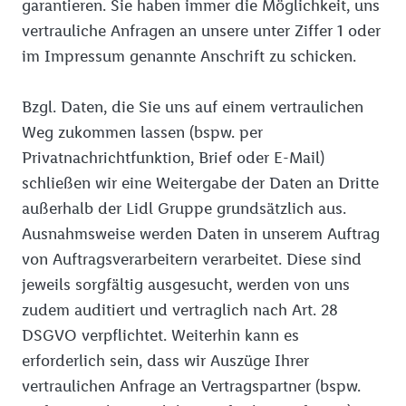
garantieren. Sie haben immer die Möglichkeit, uns
vertrauliche Anfragen an unsere unter Ziffer 1 oder
im Impressum genannte Anschrift zu schicken.
Bzgl. Daten, die Sie uns auf einem vertraulichen
Weg zukommen lassen (bspw. per
Privatnachrichtfunktion, Brief oder E-Mail)
schließen wir eine Weitergabe der Daten an Dritte
außerhalb der Lidl Gruppe grundsätzlich aus.
Ausnahmsweise werden Daten in unserem Auftrag
von Auftragsverarbeitern verarbeitet. Diese sind
jeweils sorgfältig ausgesucht, werden von uns
zudem auditiert und vertraglich nach Art. 28
DSGVO verpflichtet. Weiterhin kann es
erforderlich sein, dass wir Auszüge Ihrer
vertraulichen Anfrage an Vertragspartner (bspw.