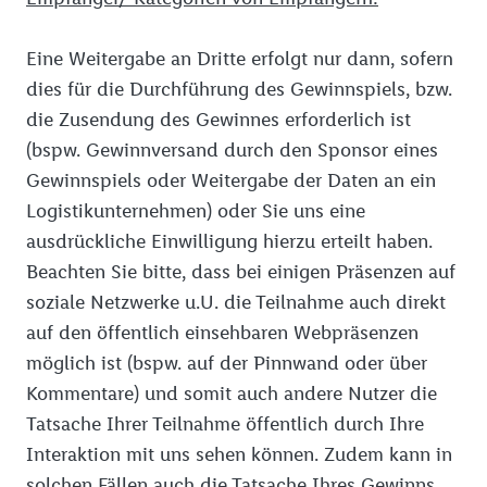
Eine Weitergabe an Dritte erfolgt nur dann, sofern
dies für die Durchführung des Gewinnspiels, bzw.
die Zusendung des Gewinnes erforderlich ist
(bspw. Gewinnversand durch den Sponsor eines
Gewinnspiels oder Weitergabe der Daten an ein
Logistikunternehmen) oder Sie uns eine
ausdrückliche Einwilligung hierzu erteilt haben.
Beachten Sie bitte, dass bei einigen Präsenzen auf
soziale Netzwerke u.U. die Teilnahme auch direkt
auf den öffentlich einsehbaren Webpräsenzen
möglich ist (bspw. auf der Pinnwand oder über
Kommentare) und somit auch andere Nutzer die
Tatsache Ihrer Teilnahme öffentlich durch Ihre
Interaktion mit uns sehen können. Zudem kann in
solchen Fällen auch die Tatsache Ihres Gewinns