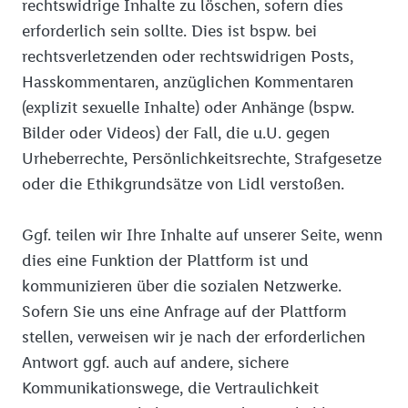
rechtswidrige Inhalte zu löschen, sofern dies
erforderlich sein sollte. Dies ist bspw. bei
rechtsverletzenden oder rechtswidrigen Posts,
Hasskommentaren, anzüglichen Kommentaren
(explizit sexuelle Inhalte) oder Anhänge (bspw.
Bilder oder Videos) der Fall, die u.U. gegen
Urheberrechte, Persönlichkeitsrechte, Strafgesetze
oder die Ethikgrundsätze von Lidl verstoßen.
Ggf. teilen wir Ihre Inhalte auf unserer Seite, wenn
dies eine Funktion der Plattform ist und
kommunizieren über die sozialen Netzwerke.
Sofern Sie uns eine Anfrage auf der Plattform
stellen, verweisen wir je nach der erforderlichen
Antwort ggf. auch auf andere, sichere
Kommunikationswege, die Vertraulichkeit