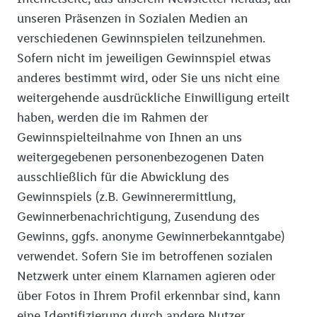
unseren Präsenzen in Sozialen Medien an
verschiedenen Gewinnspielen teilzunehmen.
Sofern nicht im jeweiligen Gewinnspiel etwas
anderes bestimmt wird, oder Sie uns nicht eine
weitergehende ausdrückliche Einwilligung erteilt
haben, werden die im Rahmen der
Gewinnspielteilnahme von Ihnen an uns
weitergegebenen personenbezogenen Daten
ausschließlich für die Abwicklung des
Gewinnspiels (z.B. Gewinnerermittlung,
Gewinnerbenachrichtigung, Zusendung des
Gewinns, ggfs. anonyme Gewinnerbekanntgabe)
verwendet. Sofern Sie im betroffenen sozialen
Netzwerk unter einem Klarnamen agieren oder
über Fotos in Ihrem Profil erkennbar sind, kann
eine Identifizierung durch andere Nutzer