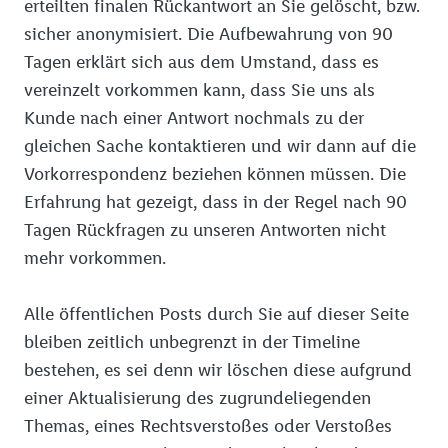
erteilten finalen Rückantwort an Sie gelöscht, bzw.
sicher anonymisiert. Die Aufbewahrung von 90
Tagen erklärt sich aus dem Umstand, dass es
vereinzelt vorkommen kann, dass Sie uns als
Kunde nach einer Antwort nochmals zu der
gleichen Sache kontaktieren und wir dann auf die
Vorkorrespondenz beziehen können müssen. Die
Erfahrung hat gezeigt, dass in der Regel nach 90
Tagen Rückfragen zu unseren Antworten nicht
mehr vorkommen.
Alle öffentlichen Posts durch Sie auf dieser Seite
bleiben zeitlich unbegrenzt in der Timeline
bestehen, es sei denn wir löschen diese aufgrund
einer Aktualisierung des zugrundeliegenden
Themas, eines Rechtsverstoßes oder Verstoßes