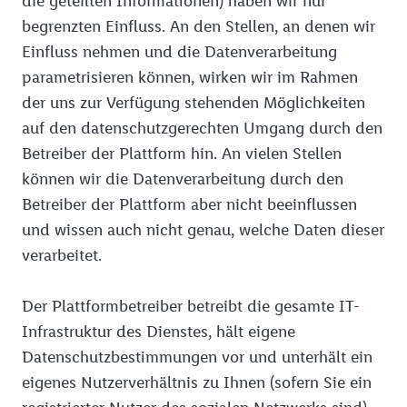
die geteilten Informationen) haben wir nur
begrenzten Einfluss. An den Stellen, an denen wir
Einfluss nehmen und die Datenverarbeitung
parametrisieren können, wirken wir im Rahmen
der uns zur Verfügung stehenden Möglichkeiten
auf den datenschutzgerechten Umgang durch den
Betreiber der Plattform hin. An vielen Stellen
können wir die Datenverarbeitung durch den
Betreiber der Plattform aber nicht beeinflussen
und wissen auch nicht genau, welche Daten dieser
verarbeitet.
Der Plattformbetreiber betreibt die gesamte IT-
Infrastruktur des Dienstes, hält eigene
Datenschutzbestimmungen vor und unterhält ein
eigenes Nutzerverhältnis zu Ihnen (sofern Sie ein