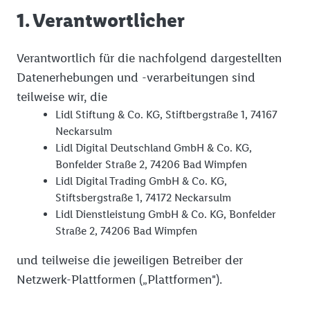
1. Verantwortlicher
Verantwortlich für die nachfolgend dargestellten
Datenerhebungen und -verarbeitungen sind
teilweise wir, die
Lidl Stiftung & Co. KG, Stiftbergstraße 1, 74167
Neckarsulm
Lidl Digital Deutschland GmbH & Co. KG,
Bonfelder Straße 2, 74206 Bad Wimpfen
Lidl Digital Trading GmbH & Co. KG,
Stiftsbergstraße 1, 74172 Neckarsulm
Lidl Dienstleistung GmbH & Co. KG, Bonfelder
Straße 2, 74206 Bad Wimpfen
und teilweise die jeweiligen Betreiber der
Netzwerk-Plattformen („Plattformen").