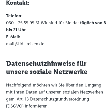
Kontakt:
Telefon
:
030 - 25 55 95 51 Wir sind für Sie da:
täglich von 8
bis 21 Uhr
E-Mail:
mail@lidl-reisen.de
Datenschutzhinweise für
unsere soziale Netzwerke
Nachfolgend möchten wir Sie über den Umgang
mit Ihren Daten auf unseren sozialen Netzwerken
gem. Art. 13 Datenschutzgrundverordnung
(DSGVO) informieren.