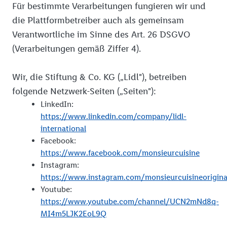
Für bestimmte Verarbeitungen fungieren wir und
die Plattformbetreiber auch als gemeinsam
Verantwortliche im Sinne des Art. 26 DSGVO
(Verarbeitungen gemäß Ziffer 4).
Wir, die Stiftung & Co. KG („Lidl"), betreiben
folgende Netzwerk-Seiten („Seiten"):
LinkedIn:
https://www.linkedin.com/company/lidl-
international
Facebook:
https://www.facebook.com/monsieurcuisine
Instagram:
https://www.instagram.com/monsieurcuisineorigina
Youtube:
https://www.youtube.com/channel/UCN2mNd8q-
MI4m5LJK2EoL9Q