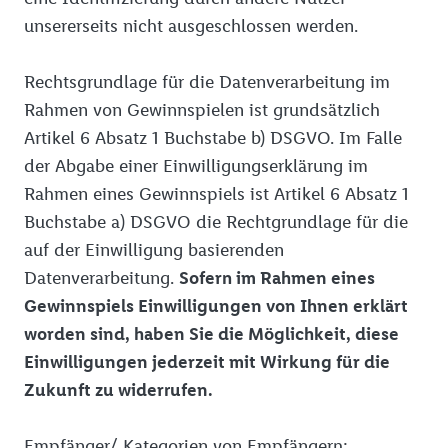
unsererseits nicht ausgeschlossen werden.
Rechtsgrundlage für die Datenverarbeitung im
Rahmen von Gewinnspielen ist grundsätzlich
Artikel 6 Absatz 1 Buchstabe b) DSGVO. Im Falle
der Abgabe einer Einwilligungserklärung im
Rahmen eines Gewinnspiels ist Artikel 6 Absatz 1
Buchstabe a) DSGVO die Rechtgrundlage für die
auf der Einwilligung basierenden
Datenverarbeitung.
Sofern im Rahmen eines
Gewinnspiels Einwilligungen von Ihnen erklärt
worden sind, haben Sie die Möglichkeit, diese
Einwilligungen jederzeit mit Wirkung für die
Zukunft zu widerrufen.
Empfänger/ Kategorien von Empfängern: