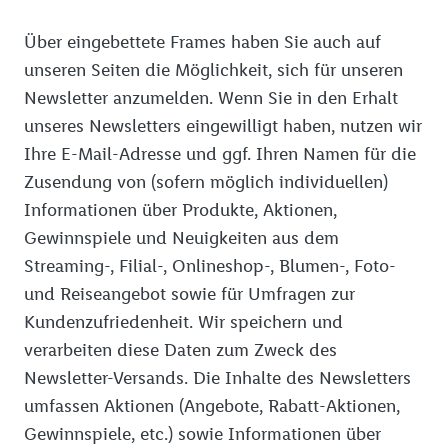
Über eingebettete Frames haben Sie auch auf
unseren Seiten die Möglichkeit, sich für unseren
Newsletter anzumelden. Wenn Sie in den Erhalt
unseres Newsletters eingewilligt haben, nutzen wir
Ihre E-Mail-Adresse und ggf. Ihren Namen für die
Zusendung von (sofern möglich individuellen)
Informationen über Produkte, Aktionen,
Gewinnspiele und Neuigkeiten aus dem
Streaming-, Filial-, Onlineshop-, Blumen-, Foto-
und Reiseangebot sowie für Umfragen zur
Kundenzufriedenheit. Wir speichern und
verarbeiten diese Daten zum Zweck des
Newsletter-Versands. Die Inhalte des Newsletters
umfassen Aktionen (Angebote, Rabatt-Aktionen,
Gewinnspiele, etc.) sowie Informationen über