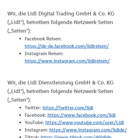
Wir, die Lidl Digital Trading GmbH & Co. KG
(„Lidl"), betreiben folgende Netzwerk-Seiten
(„Seiten"):
Facebook Reisen:
https://de-de.facebook.com/lidlreisen/
Instagram Reisen:
https://www.instagram.com/lidlreisen/
Wir, die Lidl Dienstleistung GmbH & Co. KG
(„Lidl"), betreiben folgende Netzwerk-Seiten
(„Seiten"):
Twitter:
https://twitter.com/lidl
Facebook:
https://www.facebook.com/lidl
YouTube:
https://www.youtube.com/user/Lidl
Instagram:
https://www.instagram.com/lidlde/
Tiktok:
https://www.tiktok.com/@lidlde