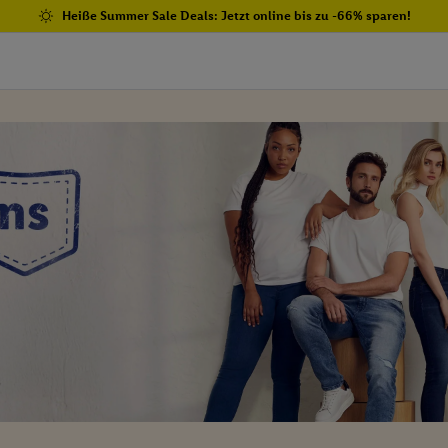
Heiße Summer Sale Deals: Jetzt online bis zu -66% sparen!