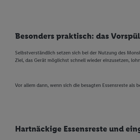
Besonders praktisch: das Vorspü
Selbstverständlich setzen sich bei der Nutzung des Monsi
Ziel, das Gerät möglichst schnell wieder einzusetzen, loh
Vor allem dann, wenn sich die besagten Essensreste als 
Hartnäckige Essensreste und ein