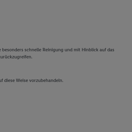
e besonders schnelle Reinigung und mit Hinblick auf das
zurückzugreifen.
uf diese Weise vorzubehandeln.