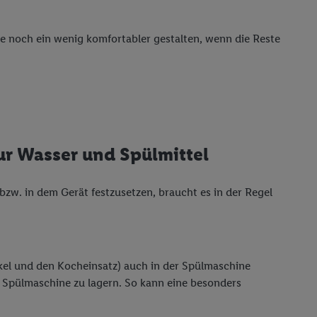
e noch ein wenig komfortabler gestalten, wenn die Reste
nur Wasser und Spülmittel
bzw. in dem Gerät festzusetzen, braucht es in der Regel
kel und den Kocheinsatz) auch in der Spülmaschine
der Spülmaschine zu lagern. So kann eine besonders