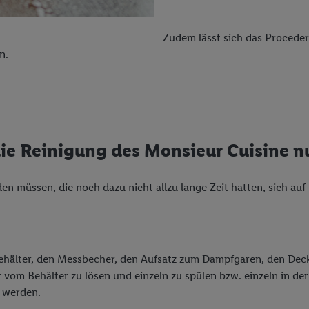
Zudem lässt sich das Proceder
n.
 die Reinigung des Monsieur Cuisine 
 müssen, die noch dazu nicht allzu lange Zeit hatten, sich auf 
behälter, den Messbecher, den Aufsatz zum Dampfgaren, den Dec
ser vom Behälter zu lösen und einzeln zu spülen bzw. einzeln in 
t werden.