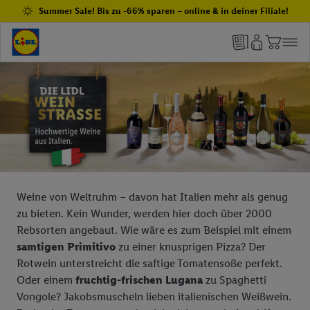
Summer Sale! Bis zu -66% sparen – online & in deiner Filiale!
Weine von Weltruhm – davon hat Italien mehr als genug
zu bieten. Kein Wunder, werden hier doch über 2000
Rebsorten angebaut. Wie wäre es zum Beispiel mit einem
samtigen Primitivo
zu einer knusprigen Pizza? Der
Rotwein unterstreicht die saftige Tomatensoße perfekt.
Oder einem
fruchtig-frischen Lugana
zu Spaghetti
Vongole? Jakobsmuscheln lieben italienischen Weißwein.