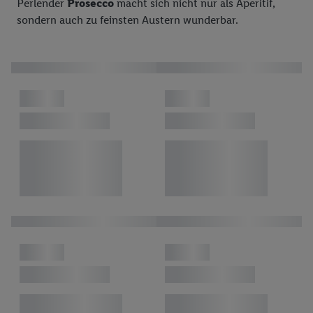
Perlender
Prosecco
macht sich nicht nur als Aperitif,
sondern auch zu feinsten Austern wunderbar.