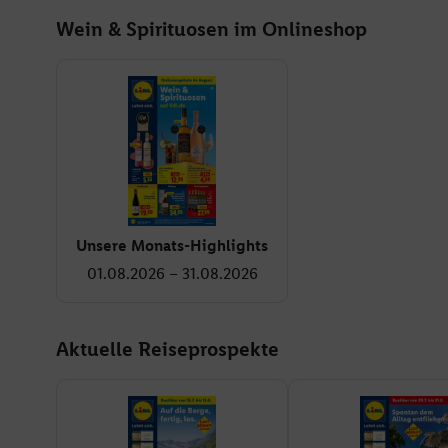
Wein & Spirituosen im Onlineshop
Unsere Monats-Highlights
01.08.2026 – 31.08.2026
Aktuelle Reiseprospekte