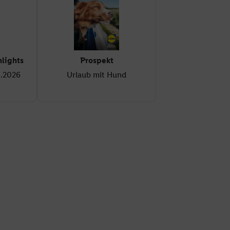
lights
Prospekt
8.2026
Urlaub mit Hund