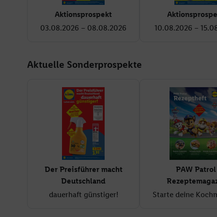
Aktionsprospekt
Aktionsprospe
03.08.2026 – 08.08.2026
10.08.2026 – 15.0
Aktuelle Sonderprospekte
Der Preisführer macht
PAW Patrol
Deutschland
Rezeptemagaz
dauerhaft günstiger!
Starte deine Koch