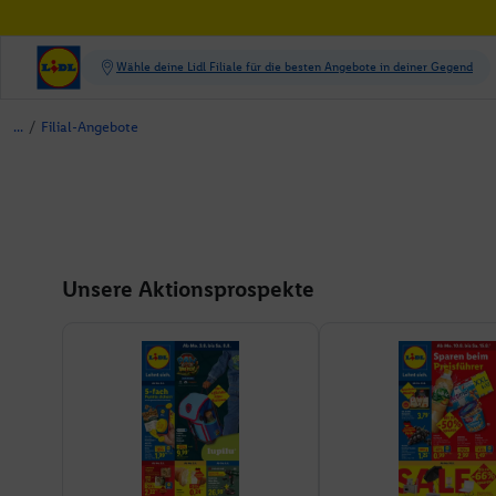
/
Filial-Angebote
Unsere Aktionsprospekte