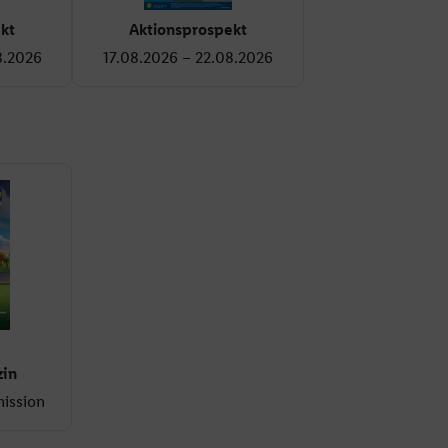
kt
Aktionsprospekt
8.2026
17.08.2026 – 22.08.2026
in
mission