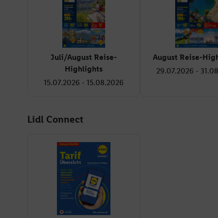
Juli/August Reise-
August Reise-High
Highlights
29.07.2026 - 31.0
15.07.2026 - 15.08.2026
Lidl Connect