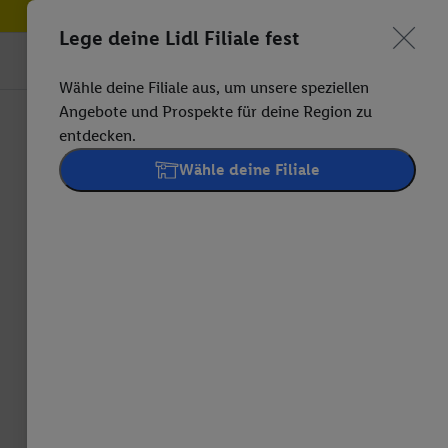
Lege deine Lidl Filiale fest
Wähle deine Filiale aus, um unsere speziellen
Angebote und Prospekte für deine Region zu
entdecken.
Wähle deine Filiale