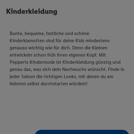
Kinderkleidung
Bunte, bequeme, festliche und schöne
Kinderklamotten sind für deine Kids mindestens
genauso wichtig wie für dich. Denn die Kleinen
entwickeln schon früh ihren eigenen Kopf. Mit
Pepperts Kindermode ist Kinderkleidung günstig und
genau das, was sich dein Nachwuchs wünscht. Finde in
jeder Saison die richtigen Looks, mit denen du am
liebsten selbst durchstarten würdest!