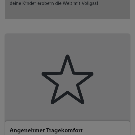
deine Kinder erobern die Welt mit Vollgas!
Angenehmer Tragekomfort