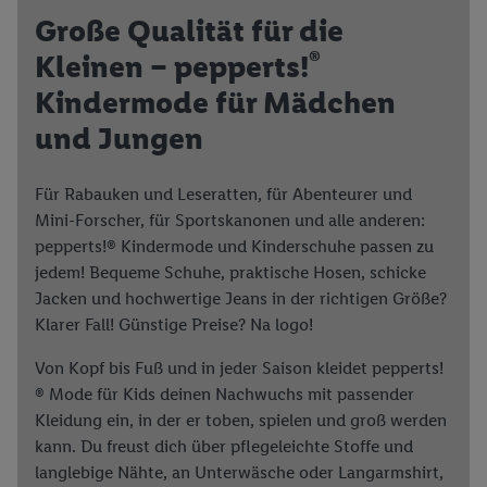
Große Qualität für die
®
Kleinen – pepperts!
Kindermode für Mädchen
und Jungen
Für Rabauken und Leseratten, für Abenteurer und
Mini-Forscher, für Sportskanonen und alle anderen:
pepperts!® Kindermode und Kinderschuhe passen zu
jedem! Bequeme Schuhe, praktische Hosen, schicke
Jacken und hochwertige Jeans in der richtigen Größe?
Klarer Fall! Günstige Preise? Na logo!
Von Kopf bis Fuß und in jeder Saison kleidet pepperts!
® Mode für Kids deinen Nachwuchs mit passender
Kleidung ein, in der er toben, spielen und groß werden
kann. Du freust dich über pflegeleichte Stoffe und
langlebige Nähte, an Unterwäsche oder Langarmshirt,