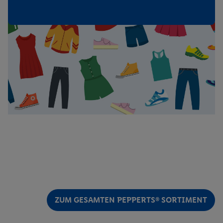
ZUM GESAMTEN PEPPERTS® SORTIMENT