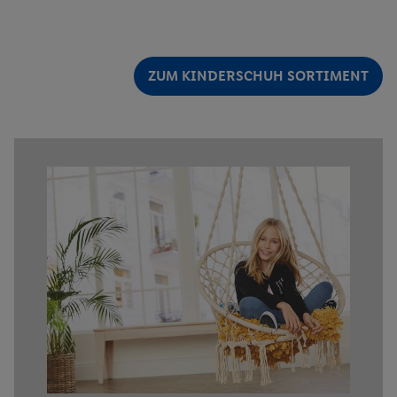
ZUM KINDERSCHUH SORTIMENT