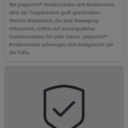
Bei pepperts!® Kinderschuhe und Kindermode
wird der Tragekomfort groß geschrieben:
Weiche Materialien, die jede Bewegung
mitmachen, treffen auf atmungsaktive
Funktionsfasern für jede Saison. pepperts!®
Kinderschuhe schmiegen sich kindgerecht um
die Füße.