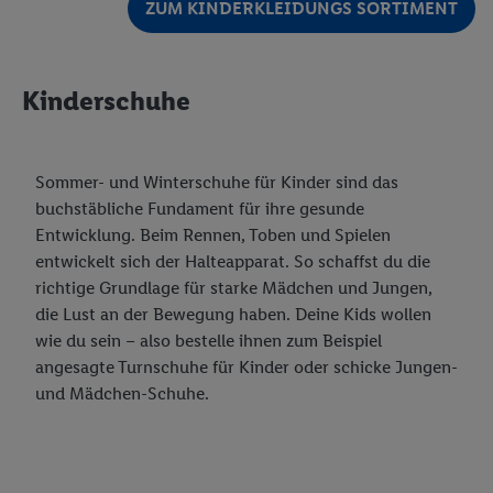
ZUM KINDERKLEIDUNGS SORTIMENT
Kinderschuhe
Sommer- und Winterschuhe für Kinder sind das
buchstäbliche Fundament für ihre gesunde
Entwicklung. Beim Rennen, Toben und Spielen
entwickelt sich der Halteapparat. So schaffst du die
richtige Grundlage für starke Mädchen und Jungen,
die Lust an der Bewegung haben. Deine Kids wollen
wie du sein – also bestelle ihnen zum Beispiel
angesagte Turnschuhe für Kinder oder schicke Jungen-
und Mädchen-Schuhe.