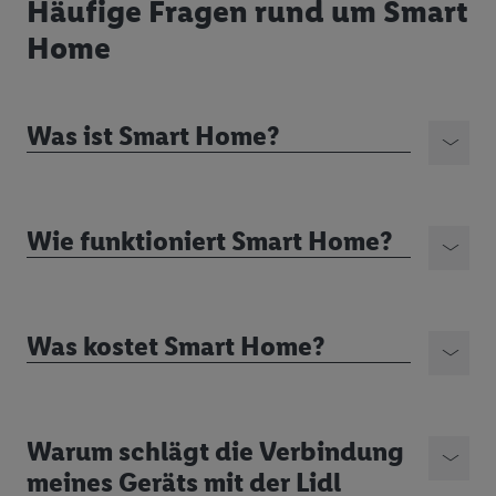
Häufige Fragen rund um Smart
Home
Was ist Smart Home?
Wie funktioniert Smart Home?
Was kostet Smart Home?
Warum schlägt die Verbindung
meines Geräts mit der Lidl