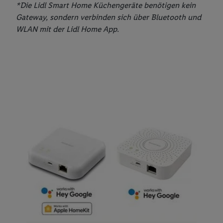
*Die Lidl Smart Home Küchengeräte benötigen kein
Gateway, sondern verbinden sich über Bluetooth und
WLAN mit der Lidl Home App.