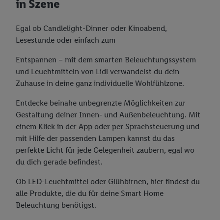
in Szene
Egal ob Candlelight-Dinner oder Kinoabend,
Lesestunde oder einfach zum
Entspannen – mit dem smarten Beleuchtungssystem
und Leuchtmitteln von Lidl verwandelst du dein
Zuhause in deine ganz individuelle Wohlfühlzone.
Entdecke beinahe unbegrenzte Möglichkeiten zur
Gestaltung deiner Innen- und Außenbeleuchtung. Mit
einem Klick in der App oder per Sprachsteuerung und
mit Hilfe der passenden Lampen kannst du das
perfekte Licht für jede Gelegenheit zaubern, egal wo
du dich gerade befindest.
Ob LED-Leuchtmittel oder Glühbirnen, hier findest du
alle Produkte, die du für deine Smart Home
Beleuchtung benötigst.