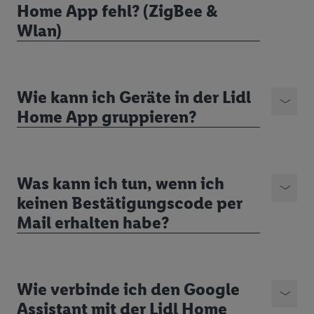
Home App fehl? (ZigBee &
Wlan)
Wie kann ich Geräte in der Lidl
Home App gruppieren?
Was kann ich tun, wenn ich
keinen Bestätigungscode per
Mail erhalten habe?
Wie verbinde ich den Google
Assistant mit der Lidl Home