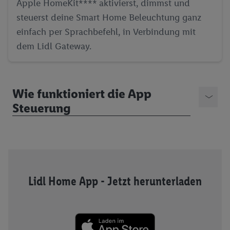
Apple HomeKit**** aktivierst, dimmst und
steuerst deine Smart Home Beleuchtung ganz
einfach per Sprachbefehl, in Verbindung mit
dem Lidl Gateway.
Wie funktioniert die App
Steuerung
Lidl Home App - Jetzt herunterladen