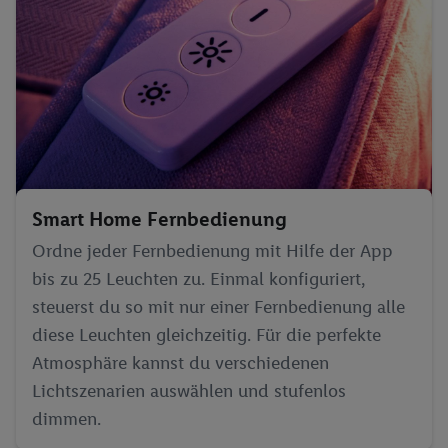
Smart Home Fernbedienung
Ordne jeder Fernbedienung mit Hilfe der App
bis zu 25 Leuchten zu. Einmal konfiguriert,
steuerst du so mit nur einer Fernbedienung alle
diese Leuchten gleichzeitig. Für die perfekte
Atmosphäre kannst du verschiedenen
Lichtszenarien auswählen und stufenlos
dimmen.