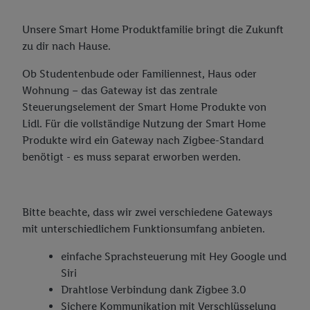
Unsere Smart Home Produktfamilie bringt die Zukunft
zu dir nach Hause.
Ob Studentenbude oder Familiennest, Haus oder
Wohnung – das Gateway ist das zentrale
Steuerungselement der Smart Home Produkte von
Lidl. Für die vollständige Nutzung der Smart Home
Produkte wird ein Gateway nach Zigbee-Standard
benötigt - es muss separat erworben werden.
Bitte beachte, dass wir zwei verschiedene Gateways
mit unterschiedlichem Funktionsumfang anbieten.
einfache Sprachsteuerung mit Hey Google und
Siri
Drahtlose Verbindung dank Zigbee 3.0
Sichere Kommunikation mit Verschlüsselung