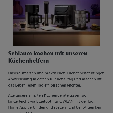
Schlauer kochen mit unseren
Küchenhelfern
Unsere smarten und praktischen Küchenhelfer bringen
Abwechslung in deinen Küchenalltag und machen dir
das Leben jeden Tag ein bisschen leichter.
Alle unsere smarten Küchengeräte lassen sich
kinderleicht via Bluetooth und WLAN mit der Lidl
Home App verbinden und steuern und benötigen kein