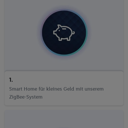
1.
Smart Home für kleines Geld mit unserem
ZigBee-System