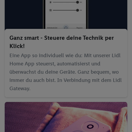
Ganz smart - Steuere deine Technik per
Klick!
Eine App so individuell wie du: Mit unserer Lidl
Home App steuerst, automatisierst und
überwachst du deine Geräte. Ganz bequem, wo
immer du auch bist. In Verbindung mit dem Lidl
Gateway.