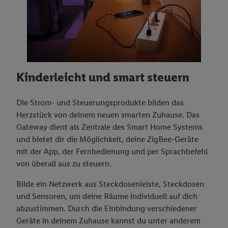
Kinderleicht und smart steuern
Die Strom- und Steuerungsprodukte bilden das
Herzstück von deinem neuen smarten Zuhause. Das
Gateway dient als Zentrale des Smart Home Systems
und bietet dir die Möglichkeit, deine ZigBee-Geräte
mit der App, der Fernbedienung und per Sprachbefehl
von überall aus zu steuern.
Bilde ein Netzwerk aus Steckdosenleiste, Steckdosen
und Sensoren, um deine Räume individuell auf dich
abzustimmen. Durch die Einbindung verschiedener
Geräte in deinem Zuhause kannst du unter anderem