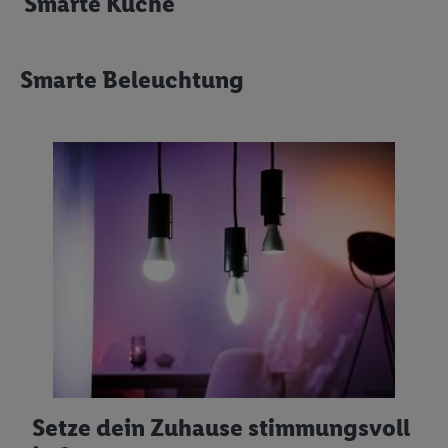
Smarte Küche
Smarte Beleuchtung
Setze dein Zuhause stimmungsvoll