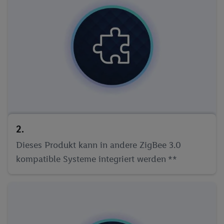
2.
Dieses Produkt kann in andere ZigBee 3.0
kompatible Systeme integriert werden **