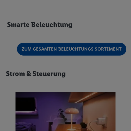
Smarte Beleuchtung
ZUM GESAMTEN BELEUCHTUNGS SORTIMENT
Strom & Steuerung