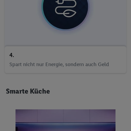
4.
Spart nicht nur Energie, sondern auch Geld
Smarte Küche