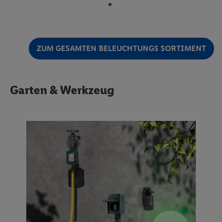
ZUM GESAMTEN BELEUCHTUNGS SORTIMENT
Garten & Werkzeug