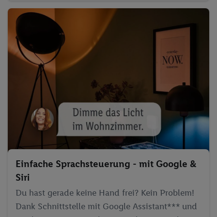
Einfache Sprachsteuerung - mit Google &
Siri
Du hast gerade keine Hand frei? Kein Problem!
Dank Schnittstelle mit Google Assistant*** und