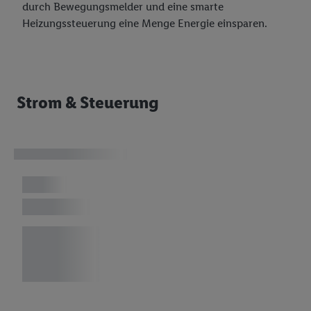
durch Bewegungsmelder und eine smarte
Heizungssteuerung eine Menge Energie einsparen.
Strom & Steuerung