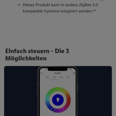
Dieses Produkt kann in andere ZigBee 3.0
kompatible Systeme integriert werden.**
Einfach steuern - Die 3
Möglichkeiten