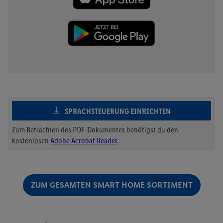
SPRACHSTEUERUNG EINRICHTEN
Zum Betrachten des PDF-Dokumentes benötigst du den
kostenlosen
Adobe Acrobat Reader
.
ZUM GESAMTEN SMART HOME SORTIMENT