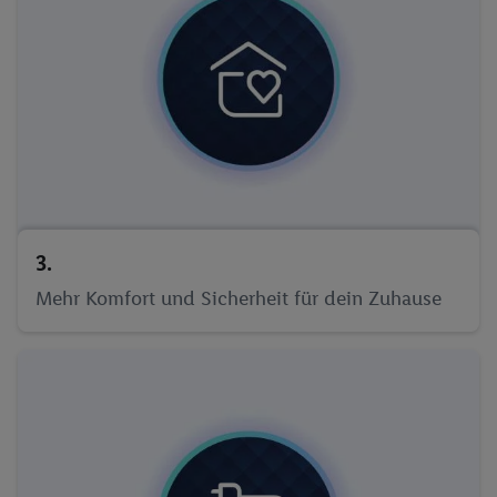
3.
Mehr Komfort und Sicherheit für dein Zuhause