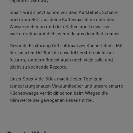
separates Gateway.
Smart wird's jetzt schon vor dem Aufstehen. Schalte
noch vom Bett aus deine Kaffeemaschine oder den
Wasserkocher an und dein Kaffee und Teewasser
warten schon auf dich, wenn du aus dem Bad kommst.
Gesunde Ernährung trifft ultimatives Kocherlebnis: Mit
der smarten Heißluftfritteuse frittierst du nicht nur
fettarm, sondern findest auch noch viele tolle und
leicht zu kochende Rezepte.
Unser Sous-Vide-Stick macht jeden Topf zum
temperaturgenauen Vakuumkocher und unsere smarte
Küchenwaage verrät dir schon beim Wiegen die
Nährwerte der gewogenen Lebensmittel.