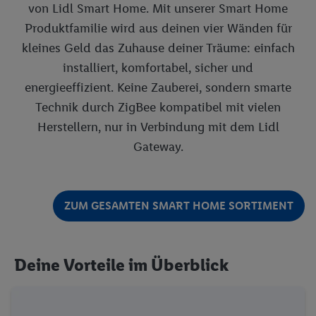
von Lidl Smart Home. Mit unserer Smart Home
Produktfamilie wird aus deinen vier Wänden für
kleines Geld das Zuhause deiner Träume: einfach
installiert, komfortabel, sicher und
energieeffizient. Keine Zauberei, sondern smarte
Technik durch ZigBee kompatibel mit vielen
Herstellern, nur in Verbindung mit dem Lidl
Gateway.
ZUM GESAMTEN SMART HOME SORTIMENT
Deine Vorteile im Überblick