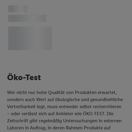
Öko-Test
Wer nicht nur hohe Qualität von Produkten erwartet,
sondern auch Wert auf ökologische und gesundheitliche
Vertretbarkeit legt, muss entweder selbst recherchieren
– oder verlässt sich auf Anbieter wie ÖKO-TEST. Die
Zeitschrift gibt regelmäßig Untersuchungen in externen
Laboren in Auftrag, in deren Rahmen Produkte auf