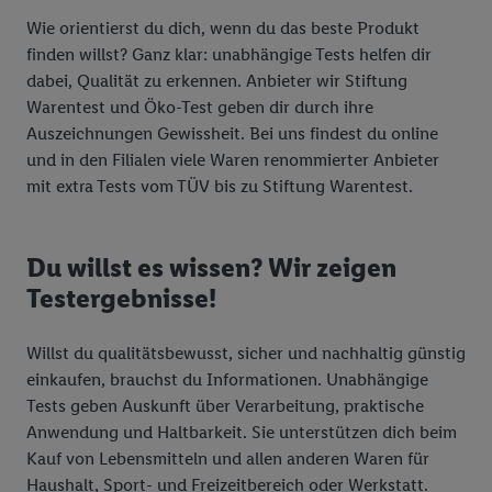
Wie orientierst du dich, wenn du das beste Produkt
finden willst? Ganz klar: unabhängige Tests helfen dir
dabei, Qualität zu erkennen. Anbieter wir Stiftung
Warentest und Öko-Test geben dir durch ihre
Auszeichnungen Gewissheit. Bei uns findest du online
und in den Filialen viele Waren renommierter Anbieter
mit extra Tests vom TÜV bis zu Stiftung Warentest.
Du willst es wissen? Wir zeigen
Testergebnisse!
Willst du qualitätsbewusst, sicher und nachhaltig günstig
einkaufen, brauchst du Informationen. Unabhängige
Tests geben Auskunft über Verarbeitung, praktische
Anwendung und Haltbarkeit. Sie unterstützen dich beim
Kauf von Lebensmitteln und allen anderen Waren für
Haushalt, Sport- und Freizeitbereich oder Werkstatt.