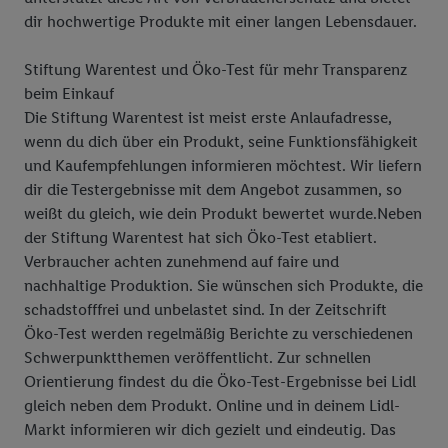
dir hochwertige Produkte mit einer langen Lebensdauer.
Stiftung Warentest und Öko-Test für mehr Transparenz
beim Einkauf
Die Stiftung Warentest ist meist erste Anlaufadresse,
wenn du dich über ein Produkt, seine Funktionsfähigkeit
und Kaufempfehlungen informieren möchtest. Wir liefern
dir die Testergebnisse mit dem Angebot zusammen, so
weißt du gleich, wie dein Produkt bewertet wurde.Neben
der Stiftung Warentest hat sich Öko-Test etabliert.
Verbraucher achten zunehmend auf faire und
nachhaltige Produktion. Sie wünschen sich Produkte, die
schadstofffrei und unbelastet sind. In der Zeitschrift
Öko-Test werden regelmäßig Berichte zu verschiedenen
Schwerpunktthemen veröffentlicht. Zur schnellen
Orientierung findest du die Öko-Test-Ergebnisse bei Lidl
gleich neben dem Produkt. Online und in deinem Lidl-
Markt informieren wir dich gezielt und eindeutig. Das