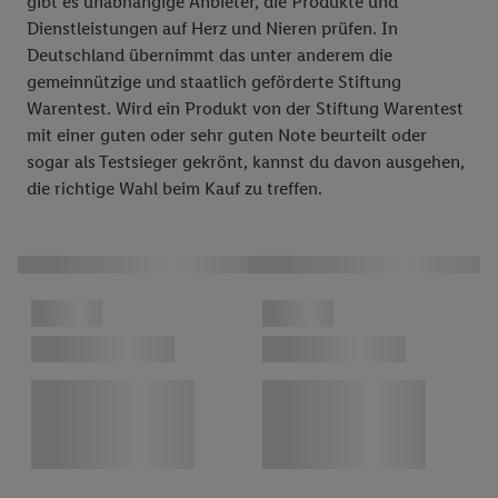
gibt es unabhängige Anbieter, die Produkte und
Dienstleistungen auf Herz und Nieren prüfen. In
Deutschland übernimmt das unter anderem die
gemeinnützige und staatlich geförderte Stiftung
Warentest. Wird ein Produkt von der Stiftung Warentest
mit einer guten oder sehr guten Note beurteilt oder
sogar als Testsieger gekrönt, kannst du davon ausgehen,
die richtige Wahl beim Kauf zu treffen.