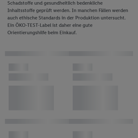
Schadstoffe und gesundheitlich bedenkliche
Inhaltsstoffe geprüft werden. In manchen Fällen werden
auch ethische Standards in der Produktion untersucht.
Ein ÖKO-TEST-Label ist daher eine gute
Orientierungshilfe beim Einkauf.