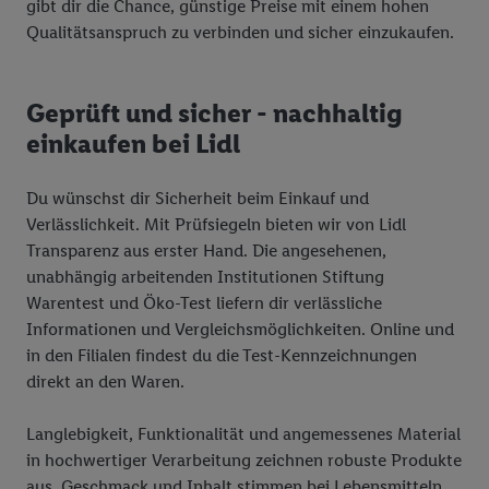
gibt dir die Chance, günstige Preise mit einem hohen
Qualitätsanspruch zu verbinden und sicher einzukaufen.
Geprüft und sicher - nachhaltig
einkaufen bei Lidl
Du wünschst dir Sicherheit beim Einkauf und
Verlässlichkeit. Mit Prüfsiegeln bieten wir von Lidl
Transparenz aus erster Hand. Die angesehenen,
unabhängig arbeitenden Institutionen Stiftung
Warentest und Öko-Test liefern dir verlässliche
Informationen und Vergleichsmöglichkeiten. Online und
in den Filialen findest du die Test-Kennzeichnungen
direkt an den Waren.
Langlebigkeit, Funktionalität und angemessenes Material
in hochwertiger Verarbeitung zeichnen robuste Produkte
aus, Geschmack und Inhalt stimmen bei Lebensmitteln,