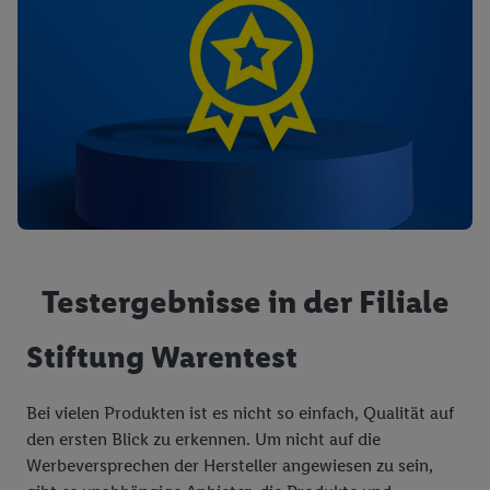
Testergebnisse in der Filiale
Stiftung Warentest
Bei vielen Produkten ist es nicht so einfach, Qualität auf
den ersten Blick zu erkennen. Um nicht auf die
Werbeversprechen der Hersteller angewiesen zu sein,