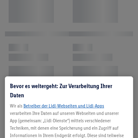
Bevor es weitergeht: Zur Verarbeitung Ihrer
Daten
Wir als
Betreiber der Lidl-Webseiten und Lidl-Apps
verarbeiten Ihre Daten auf unseren Webseiten und unserer
App (gemeinsam: „Lidl-Dienste“) mittels verschiedener
Techniken, mit denen eine Speicherung und ein Zugriff auf
Informationen in Ihrem Endgerät erfolgt. Diese sind teilweise