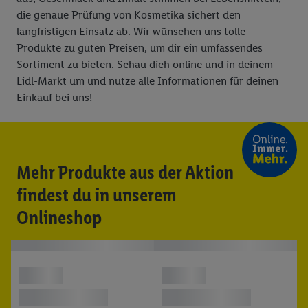
die genaue Prüfung von Kosmetika sichert den
langfristigen Einsatz ab. Wir wünschen uns tolle
Produkte zu guten Preisen, um dir ein umfassendes
Sortiment zu bieten. Schau dich online und in deinem
Lidl-Markt um und nutze alle Informationen für deinen
Einkauf bei uns!
Mehr Produkte aus der Aktion
findest du in unserem
Onlineshop