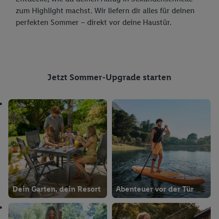
zum Highlight machst. Wir liefern dir alles für deinen
perfekten Sommer – direkt vor deine Haustür.
Jetzt Sommer-Upgrade starten
Dein Garten, dein Resort
Abenteuer vor der Tür