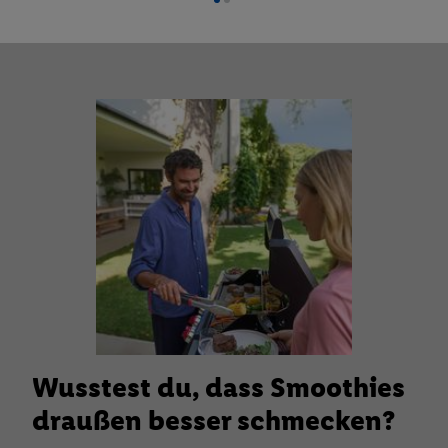
Wusstest du, dass Smoothies
draußen besser schmecken?