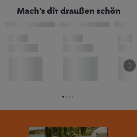
Mach’s dir draußen schön