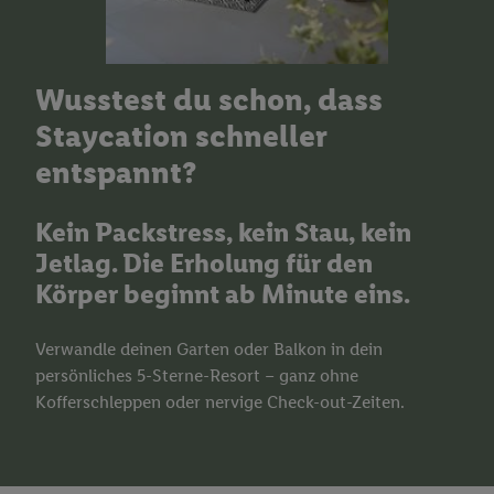
Wusstest du schon, dass
Staycation schneller
entspannt?
Kein Packstress, kein Stau, kein
Jetlag. Die Erholung für den
Körper beginnt ab Minute eins.
Verwandle deinen Garten oder Balkon in dein
persönliches 5-Sterne-Resort – ganz ohne
Kofferschleppen oder nervige Check-out-Zeiten.