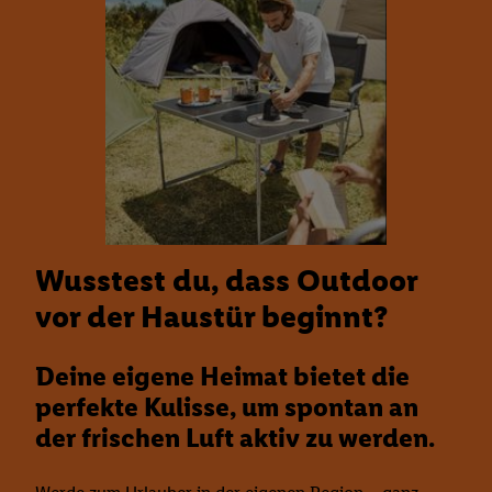
Wusstest du, dass Outdoor
vor der Haustür beginnt?
Deine eigene Heimat bietet die
perfekte Kulisse, um spontan an
der frischen Luft aktiv zu werden.